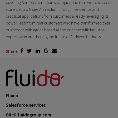
covering AI implementation strategies and real-world success
stories. You will see AI in action through live demos and
practical applications from customers already leveraging its
power. Hear from real customers who have transformed their
businesses with agent-based AI and connect with industry
experts who are shaping the future of AI-driven business.
Share
Fluido
Salesforce services
Gå til fluidogroup.com