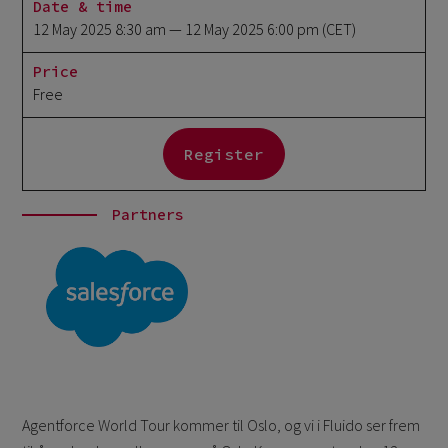
Date & time
12 May 2025 8:30 am
— 12 May 2025 6:00 pm
(CET)
Price
Free
Register
Partners
Agentforce World Tour kommer til Oslo, og vi i Fluido ser frem