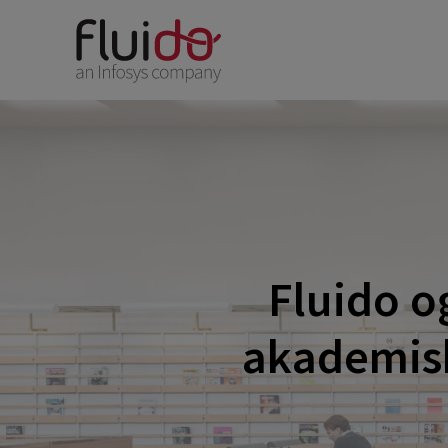
Fluido o
akademisk