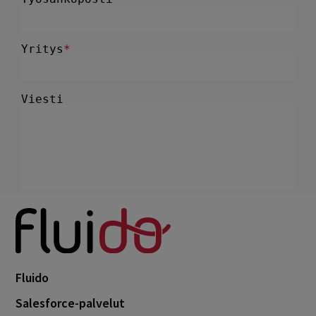
Fluido
Salesforce-palvelut