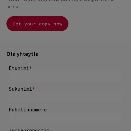
below.
Get your copy now
Ota yhteyttä