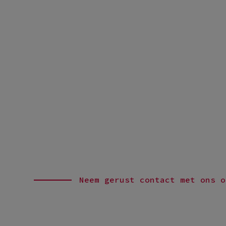
Neem gerust contact met ons o