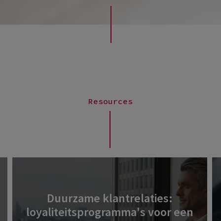
Resources
Duurzame klantrelaties:
loyaliteitsprogramma's voor een