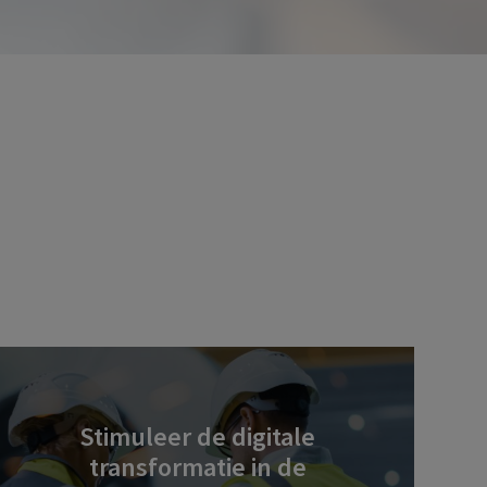
Stimuleer de digitale
transformatie in de