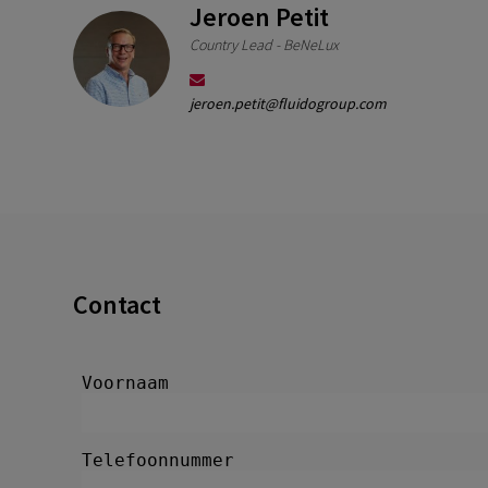
Jeroen Petit
Country Lead - BeNeLux
jeroen.petit@fluidogroup.com
Contact