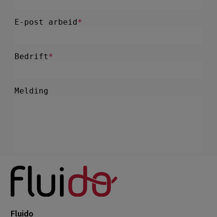
Fluido