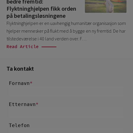
bedre fremtid:
Flyktninghjelpen fikk orden
på betalingsløsningene
Flyktninghjelpen er en uavhengig humanitær organisasjon som
hjelper mennesker på flukt med å bygge en ny fremtid. De har
tilstedeværelse i 40 land verden over. F…
Read Article
Ta kontakt