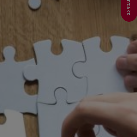
Ta kontakt