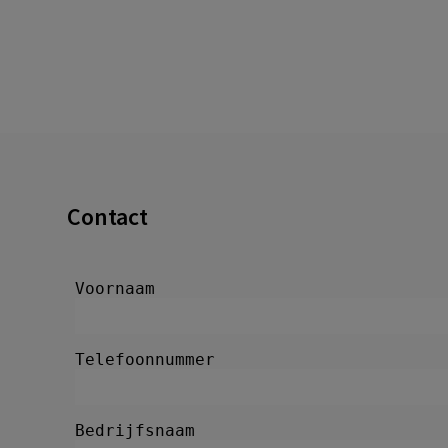
Contact