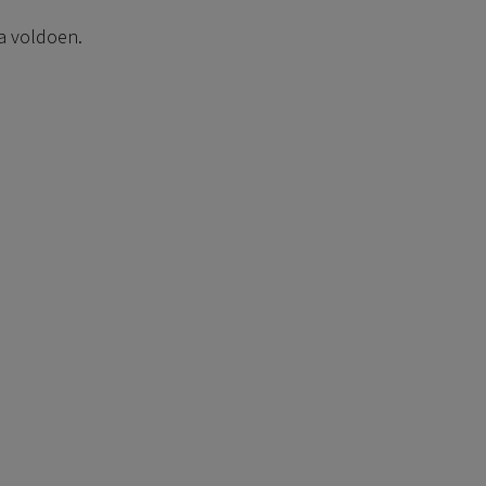
ia voldoen.