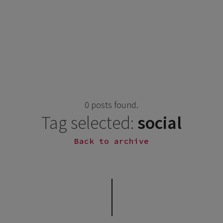
0 posts found.
Tag selected:
social
Back to archive