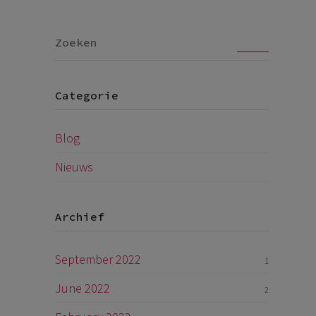
Go
Categorie
Blog
Nieuws
Archief
September 2022
1
June 2022
2