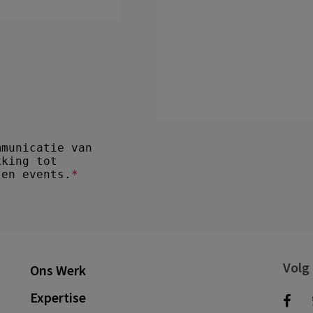
Volg
Ons Werk
Expertise