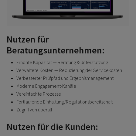
Nutzen für
Beratungsunternehmen:
Erhöhte Kapazität — Beratung & Unterstützung
Verwaltete Kosten — Reduzierung der Servicekosten
Verbesserter Prüfpfad und Ergebnismanagement
Moderne Engagement-Kanäle
Vereinfachte Prozesse
Fortlaufende Einhaltung/Regulationsbereitschaft
Zugriff von überall
Nutzen für die Kunden: