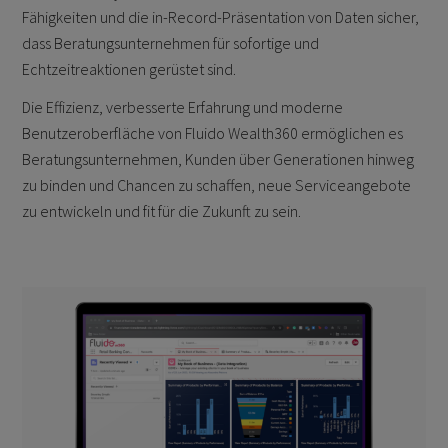
Fähigkeiten und die in-Record-Präsentation von Daten sicher,
dass Beratungsunternehmen für sofortige und
Echtzeitreaktionen gerüstet sind.
Die Effizienz, verbesserte Erfahrung und moderne
Benutzeroberfläche von Fluido Wealth360 ermöglichen es
Beratungsunternehmen, Kunden über Generationen hinweg
zu binden und Chancen zu schaffen, neue Serviceangebote
zu entwickeln und fit für die Zukunft zu sein.