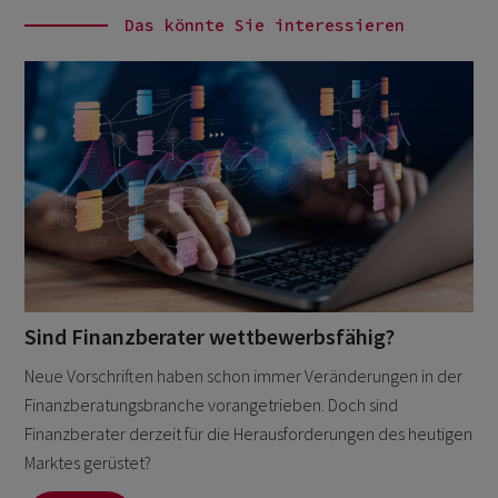
Das könnte Sie interessieren
Sind Finanzberater wettbewerbsfähig?
Neue Vorschriften haben schon immer Veränderungen in der
Finanzberatungsbranche vorangetrieben. Doch sind
Finanzberater derzeit für die Herausforderungen des heutigen
Marktes gerüstet?