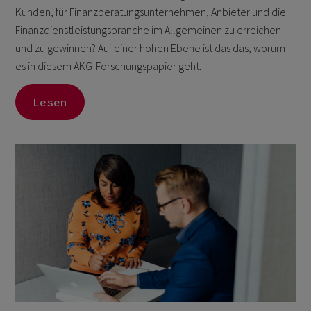
Kunden, für Finanzberatungsunternehmen, Anbieter und die
Finanzdienstleistungsbranche im Allgemeinen zu erreichen
und zu gewinnen? Auf einer hohen Ebene ist das das, worum
es in diesem AKG-Forschungspapier geht.
Lesen