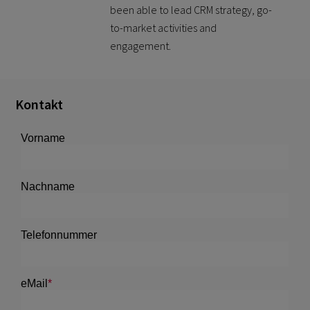
been able to lead CRM strategy, go-
to-market activities and
engagement.
Kontakt