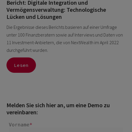
Bericht: Digitale Integration und
Vermögensverwaltung: Technologische
Lücken und Lösungen
Die Ergebnisse dieses Berichts basieren auf einer Umfrage
unter 100 Finanzberatern sowie auf Interviews und Daten von
11 Investment-Anbietern, die von NextWealth im April 2022
durchgeführt wurden.
Lesen
Melden Sie sich hier an, um eine Demo zu
vereinbaren: