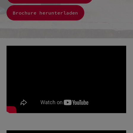
Brochure herunterladen