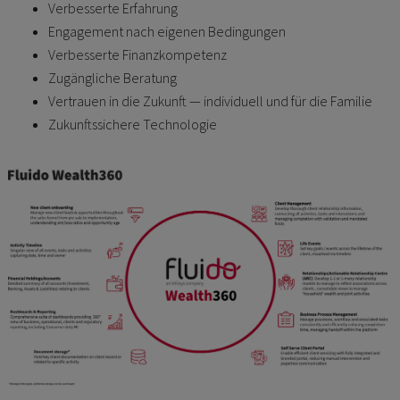
Verbesserte Erfahrung
Engagement nach eigenen Bedingungen
Verbesserte Finanzkompetenz
Zugängliche Beratung
Vertrauen in die Zukunft — individuell und für die Familie
Zukunftssichere Technologie