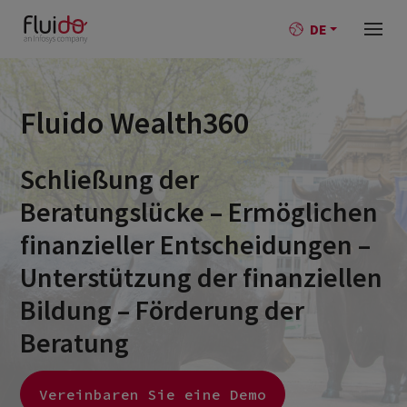
DE
Fluido Wealth360
Schließung der
Beratungslücke – Ermöglichen
finanzieller Entscheidungen –
Unterstützung der finanziellen
Bildung – Förderung der
Beratung
Vereinbaren Sie eine Demo