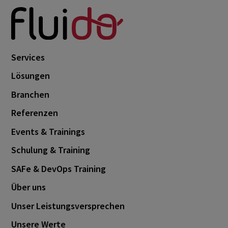
Services
Lösungen
Branchen
Referenzen
Events & Trainings
Schulung & Training
SAFe & DevOps Training
Über uns
Unser Leistungsversprechen
Unsere Werte