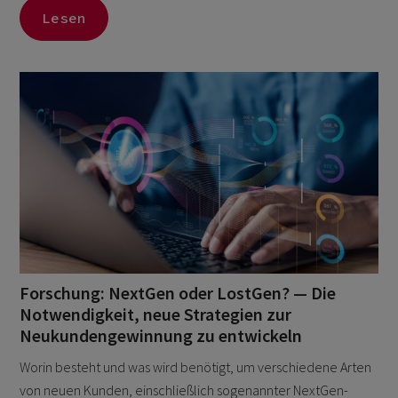
Lesen
Forschung: NextGen oder LostGen? — Die
Notwendigkeit, neue Strategien zur
Neukundengewinnung zu entwickeln
Worin besteht und was wird benötigt, um verschiedene Arten
von neuen Kunden, einschließlich sogenannter NextGen-