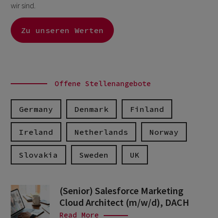
wir sind.
Zu unseren Werten
Offene Stellenangebote
Germany
Denmark
Finland
Ireland
Netherlands
Norway
Slovakia
Sweden
UK
(Senior) Salesforce Marketing
Cloud Architect (m/w/d), DACH
Read More