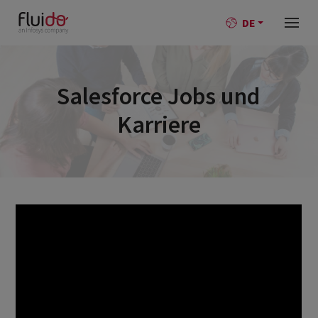
DE
Salesforce Jobs und
Karriere