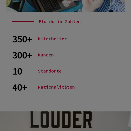
Fluido in Zahlen
350+
Mitarbeiter
300+
Kunden
10
Standorte
40+
Nationalitäten