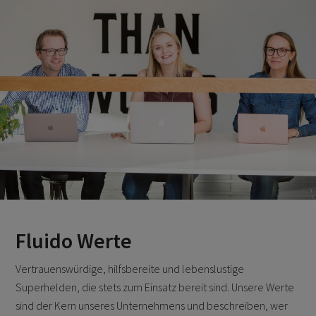
Fluido Werte
Vertrauenswürdige, hilfsbereite und lebenslustige
Superhelden, die stets zum Einsatz bereit sind. Unsere Werte
sind der Kern unseres Unternehmens und beschreiben, wer