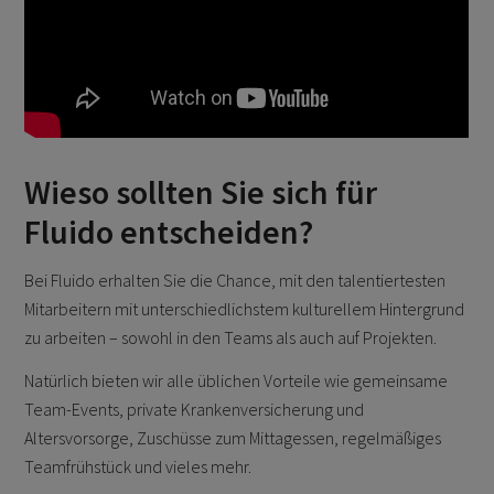
Wieso sollten Sie sich für
Fluido entscheiden?
Bei Fluido erhalten Sie die Chance, mit den talentiertesten
Mitarbeitern mit unterschiedlichstem kulturellem Hintergrund
zu arbeiten – sowohl in den Teams als auch auf Projekten.
Natürlich bieten wir alle üblichen Vorteile wie gemeinsame
Team-Events, private Krankenversicherung und
Altersvorsorge, Zuschüsse zum Mittagessen, regelmäßiges
Teamfrühstück und vieles mehr.