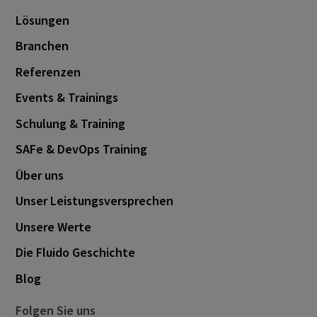
Lösungen
Branchen
Referenzen
Events & Trainings
Schulung & Training
SAFe & DevOps Training
Über uns
Unser Leistungsversprechen
Unsere Werte
Die Fluido Geschichte
Blog
Folgen Sie uns