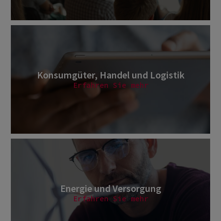
Konsumgüter, Handel und Logistik
Erfahren Sie mehr
Energie und Versorgung
Erfahren Sie mehr