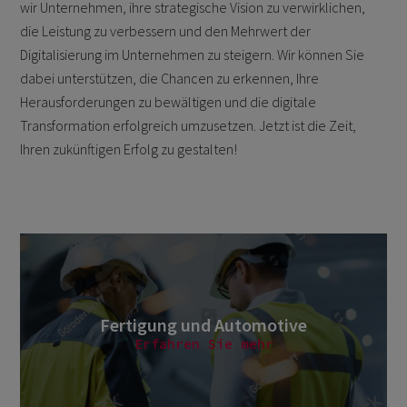
wir Unternehmen, ihre strategische Vision zu verwirklichen,
die Leistung zu verbessern und den Mehrwert der
Digitalisierung im Unternehmen zu steigern. Wir können Sie
dabei unterstützen, die Chancen zu erkennen, Ihre
Herausforderungen zu bewältigen und die digitale
Transformation erfolgreich umzusetzen. Jetzt ist die Zeit,
Ihren zukünftigen Erfolg zu gestalten!
Fertigung und Automotive
Erfahren Sie mehr