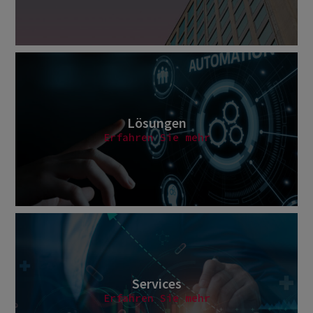
Lösungen
Erfahren Sie mehr
Services
Erfahren Sie mehr