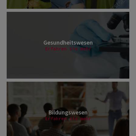
Gesundheitswesen
Erfahren Sie mehr
Bildungswesen
Erfahren Sie mehr