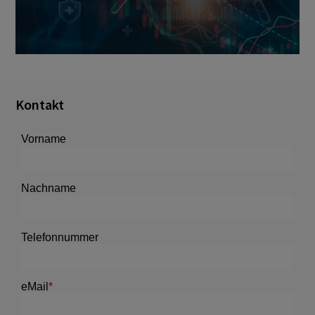
Kontakt