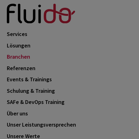
Services
Lösungen
Branchen
Referenzen
Events & Trainings
Schulung & Training
SAFe & DevOps Training
Über uns
Unser Leistungsversprechen
Unsere Werte