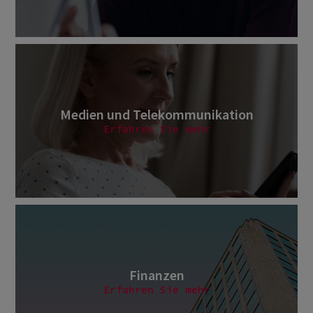
Medien und Telekommunikation
Erfahren Sie mehr
Finanzen
Erfahren Sie mehr