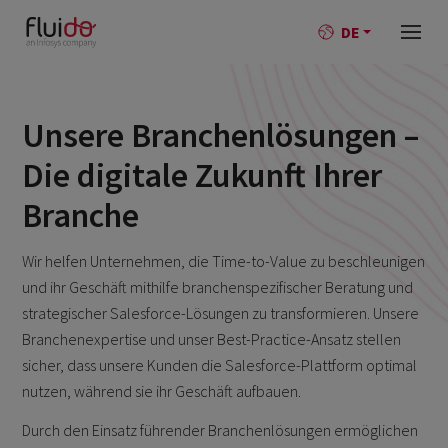
DE
Unsere Branchenlösungen –
Die digitale Zukunft Ihrer
Branche
Wir helfen Unternehmen, die Time-to-Value zu beschleunigen
und ihr Geschäft mithilfe branchenspezifischer Beratung und
strategischer Salesforce-Lösungen zu transformieren. Unsere
Branchenexpertise und unser Best-Practice-Ansatz stellen
sicher, dass unsere Kunden die Salesforce-Plattform optimal
nutzen, während sie ihr Geschäft aufbauen.
Durch den Einsatz führender Branchenlösungen ermöglichen