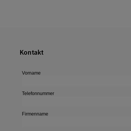
Kontakt