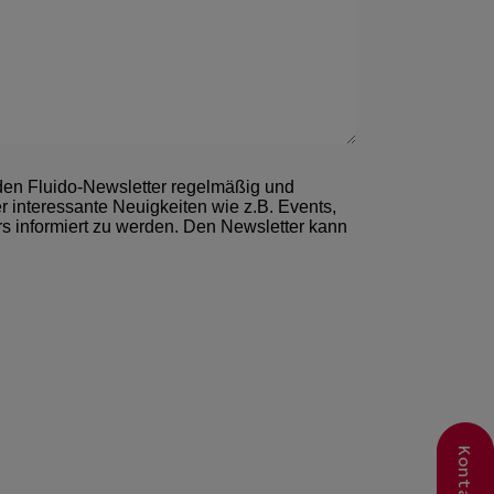
Kontakt