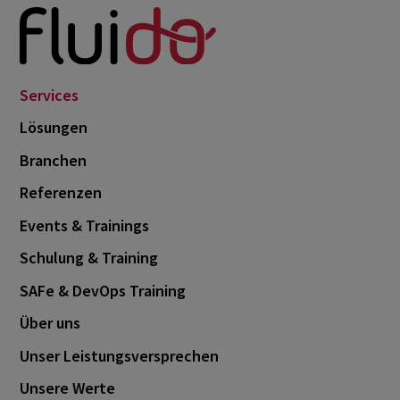
Services
Lösungen
Branchen
Referenzen
Events & Trainings
Schulung & Training
SAFe & DevOps Training
Über uns
Unser Leistungsversprechen
Unsere Werte