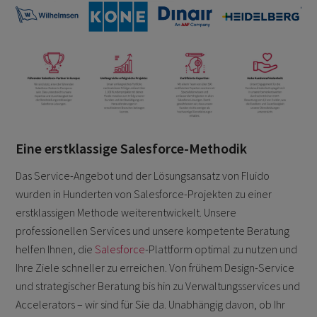
Eine erstklassige Salesforce-Methodik
Das Service-Angebot und der Lösungsansatz von Fluido
wurden in Hunderten von Salesforce-Projekten zu einer
erstklassigen Methode weiterentwickelt. Unsere
professionellen Services und unsere kompetente Beratung
helfen Ihnen, die
Salesforce
-Plattform optimal zu nutzen und
Ihre Ziele schneller zu erreichen. Von frühem Design-Service
und strategischer Beratung bis hin zu Verwaltungsservices und
Accelerators – wir sind für Sie da. Unabhängig davon, ob Ihr