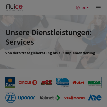
DE
Unsere Dienstleistungen:
Services
Von der Strategieberatung bis zur Implementierung