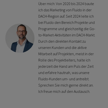
Über mich: Von 2020 bis 2024 baute
ich das Marketing von Fluido in der
DACH-Region auf. Seit 2024 leite ich
bei Fluido den Bereich Projekte und
Programme und gleichzeitig die Go-
to-Market-Aktivitäten im DACH-Markt.
Durch den direkten Kontakt zu
unseren Kunden und die aktive
Mitarbeit auf Projekten, meist in der
Rolle des Projektleiters, halte ich
jederzeit die Hand am Puls der Zeit
und erfahre hautnah, was unsere
Fluido-Kunden um- und antreibt.
Sprechen Sie mich gerne direkt an.
Ich freue mich auf den Austausch.