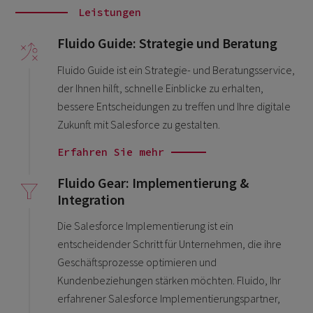
Leistungen
Fluido Guide: Strategie und Beratung
Fluido Guide ist ein Strategie- und Beratungsservice,
der Ihnen hilft, schnelle Einblicke zu erhalten,
bessere Entscheidungen zu treffen und Ihre digitale
Zukunft mit Salesforce zu gestalten.
Erfahren Sie mehr
Fluido Gear: Implementierung &
Integration
Die Salesforce Implementierung ist ein
entscheidender Schritt für Unternehmen, die ihre
Geschäftsprozesse optimieren und
Kundenbeziehungen stärken möchten. Fluido, Ihr
erfahrener Salesforce Implementierungspartner,