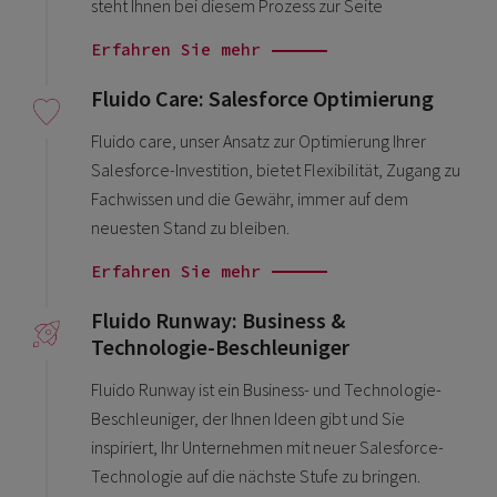
steht Ihnen bei diesem Prozess zur Seite
Erfahren Sie mehr
Fluido Care: Salesforce Optimierung
Fluido care, unser Ansatz zur Optimierung Ihrer
Salesforce-Investition, bietet Flexibilität, Zugang zu
Fachwissen und die Gewähr, immer auf dem
neuesten Stand zu bleiben.
Erfahren Sie mehr
Fluido Runway: Business &
Technologie-Beschleuniger
Fluido Runway ist ein Business- und Technologie-
Beschleuniger, der Ihnen Ideen gibt und Sie
inspiriert, Ihr Unternehmen mit neuer Salesforce-
Technologie auf die nächste Stufe zu bringen.