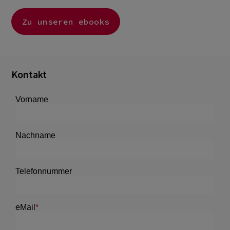
Zu unseren ebooks
Kontakt