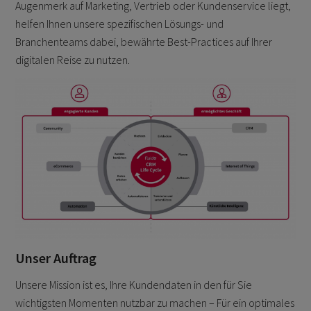
Augenmerk auf Marketing, Vertrieb oder Kundenservice liegt,
helfen Ihnen unsere spezifischen Lösungs- und
Branchenteams dabei, bewährte Best-Practices auf Ihrer
digitalen Reise zu nutzen.
Unser Auftrag
Unsere Mission ist es, Ihre Kundendaten in den für Sie
wichtigsten Momenten nutzbar zu machen – Für ein optimales