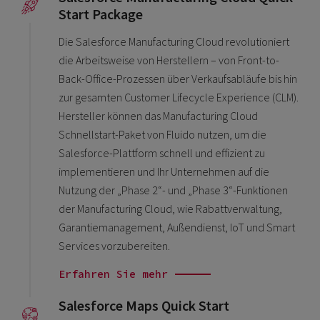
Start Package
Die Salesforce Manufacturing Cloud revolutioniert
die Arbeitsweise von Herstellern – von Front-to-
Back-Office-Prozessen über Verkaufsabläufe bis hin
zur gesamten Customer Lifecycle Experience (CLM).
Hersteller können das Manufacturing Cloud
Schnellstart-Paket von Fluido nutzen, um die
Salesforce-Plattform schnell und effizient zu
implementieren und Ihr Unternehmen auf die
Nutzung der „Phase 2“- und „Phase 3“-Funktionen
der Manufacturing Cloud, wie Rabattverwaltung,
Garantiemanagement, Außendienst, IoT und Smart
Services vorzubereiten.
Erfahren Sie mehr
Salesforce Maps Quick Start