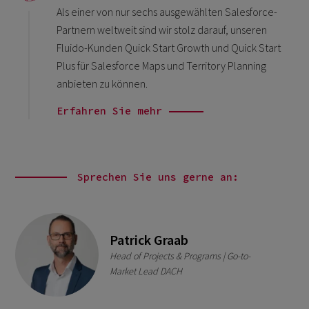
Als einer von nur sechs ausgewählten Salesforce-
Partnern weltweit sind wir stolz darauf, unseren
Fluido-Kunden Quick Start Growth und Quick Start
Plus für Salesforce Maps und Territory Planning
anbieten zu können.
Erfahren Sie mehr
Sprechen Sie uns gerne an:
Patrick Graab
Head of Projects & Programs | Go-to-
Market Lead DACH