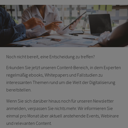
Noch nicht bereit, eine Entscheidung zu treffen?
Erkunden Sie jetzt unseren Content-Bereich, in dem Experten
regelmäßig ebooks, Whitepapers und Fallstudien zu
interessanten Themen rund um die Welt der Digitalisierung
bereitstellen.
Wenn Sie sich darüber hinaus noch für unseren Newsletter
anmelden, verpassen Sie nichts mehr. Wir informieren Sie
einmal pro Monat über aktuell anstehende Events, Webinare
und relevanten Content.