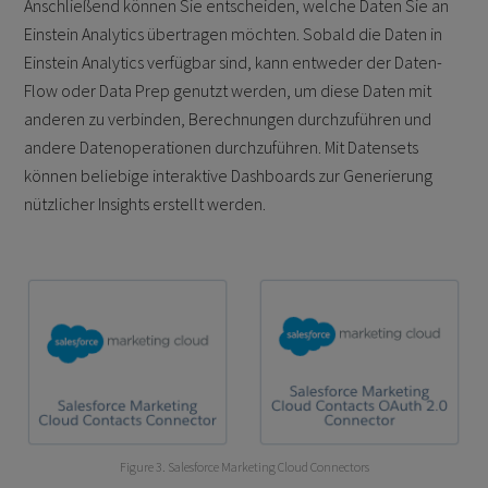
Anschließend können Sie entscheiden, welche Daten Sie an
Einstein Analytics übertragen möchten. Sobald die Daten in
Einstein Analytics verfügbar sind, kann entweder der Daten-
Flow oder Data Prep genutzt werden, um diese Daten mit
anderen zu verbinden, Berechnungen durchzuführen und
andere Datenoperationen durchzuführen. Mit Datensets
können beliebige interaktive Dashboards zur Generierung
nützlicher Insights erstellt werden.
Figure 3. Salesforce Marketing Cloud Connectors