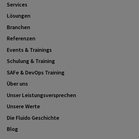
Services
Lösungen
Branchen
Referenzen
Events & Trainings
Schulung & Training
SAFe & DevOps Training
Über uns
Unser Leistungsversprechen
Unsere Werte
Die Fluido Geschichte
Blog