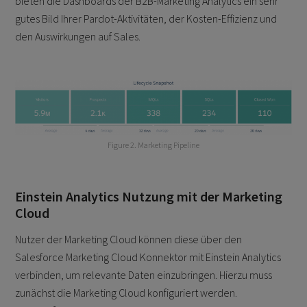
bieten die Dashboards der B2B-Marketing Analytics ein sehr
gutes Bild Ihrer Pardot-Aktivitäten, der Kosten-Effizienz und
den Auswirkungen auf Sales.
Figure 2. Marketing Pipeline
Einstein Analytics Nutzung mit der Marketing
Cloud
Nutzer der Marketing Cloud können diese über den
Salesforce Marketing Cloud Konnektor mit Einstein Analytics
verbinden, um relevante Daten einzubringen. Hierzu muss
zunächst die Marketing Cloud konfiguriert werden.