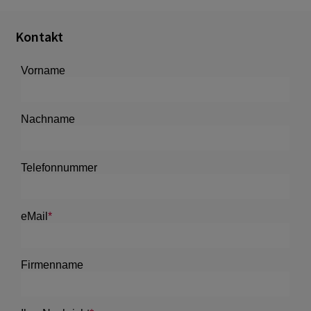
Kontakt