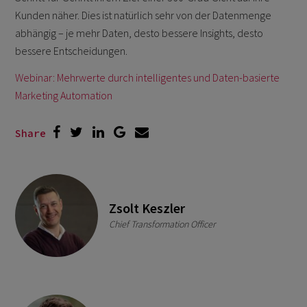
Kunden näher. Dies ist natürlich sehr von der Datenmenge
abhängig – je mehr Daten, desto bessere Insights, desto
bessere Entscheidungen.
Webinar: Mehrwerte durch intelligentes und Daten-basierte
Marketing Automation
Share
Zsolt Keszler
Chief Transformation Officer