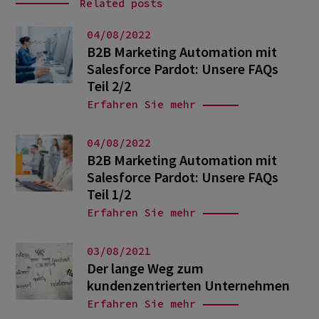
Related posts
04/08/2022
B2B Marketing Automation mit
Salesforce Pardot: Unsere FAQs
Teil 2/2
Erfahren Sie mehr
04/08/2022
B2B Marketing Automation mit
Salesforce Pardot: Unsere FAQs
Teil 1/2
Erfahren Sie mehr
03/08/2021
Der lange Weg zum
kundenzentrierten Unternehmen
Erfahren Sie mehr