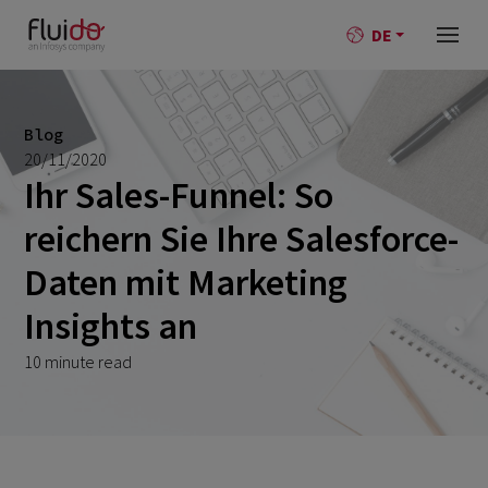
DE
Blog
20/11/2020
Ihr Sales-Funnel: So
reichern Sie Ihre Salesforce-
Daten mit Marketing
Insights an
10 minute read