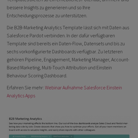
bessere Insights zu generieren und so Ihre
Entscheidungsprozesse zu unterstützen.
Die B2B-Marketing Analytics Template lässt sich mit Daten aus
Salesforce Pardot verbinden. In der dafür verfügbaren
Template sind bereits ein Daten-Flow, Datensets und bis zu
sechs vorkonfigurierte Dashboards verfügbar. Zu letzteren
gehören Pipeline, Engagement, Marketing Manager, Account-
Based Marketing, Multi-Touch Attribution und Einstein
Behaviour Scoring Dashboard.
Erfahren Sie mehr:
Webinar Aufnahme Salesforce Einstein
Analytics Apps