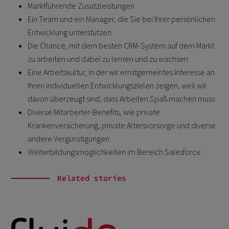
Marktführende Zusatzleistungen
Ein Team und ein Manager, die Sie bei Ihrer persönlichen
Entwicklung unterstützen
Die Chance, mit dem besten CRM-System auf dem Markt
zu arbeiten und dabei zu lernen und zu wachsen
Eine Arbeitskultur, in der wir ernstgemeintes Interesse an
Ihren individuellen Entwicklungszielen zeigen, weil wir
davon überzeugt sind, dass Arbeiten Spaß machen muss
Diverse Mitarbeiter-Benefits, wie private
Krankenversicherung, private Altersvorsorge und diverse
andere Vergünstigungen
Weiterbildungsmöglichkeiten im Bereich Salesforce
Related stories