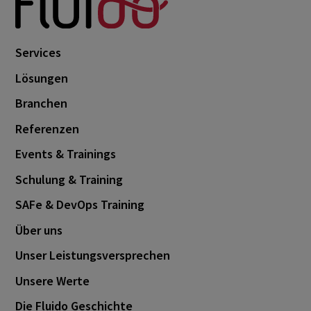
Services
Lösungen
Branchen
Referenzen
Events & Trainings
Schulung & Training
SAFe & DevOps Training
Über uns
Unser Leistungsversprechen
Unsere Werte
Die Fluido Geschichte