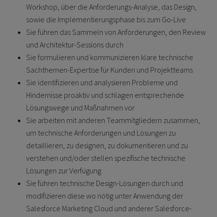
Workshop, über die Anforderungs-Analyse, das Design,
sowie die Implementierungsphase bis zum Go-Live
Sie führen das Sammeln von Anforderungen, den Review
und Architektur-Sessions durch
Sie formulieren und kommunizieren klare technische
Sachthemen-Expertise für Kunden und Projektteams
Sie identifizieren und analysieren Probleme und
Hindernisse proaktiv und schlagen entsprechende
Lösungswege und Maßnahmen vor
Sie arbeiten mit anderen Teammitgliedern zusammen,
um technische Anforderungen und Lösungen zu
detaillieren, zu designen, zu dokumentieren und zu
verstehen und/oder stellen spezifische technische
Lösungen zur Verfügung
Sie führen technische Design-Lösungen durch und
modifizieren diese wo nötig unter Anwendung der
Salesforce Marketing Cloud und anderer Salesforce-