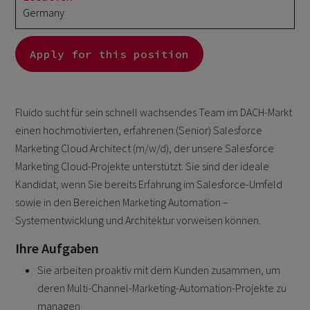
Germany
Apply for this position
Fluido sucht für sein schnell wachsendes Team im DACH-Markt
einen hochmotivierten, erfahrenen (Senior) Salesforce
Marketing Cloud Architect (m/w/d), der unsere Salesforce
Marketing Cloud-Projekte unterstützt. Sie sind der ideale
Kandidat, wenn Sie bereits Erfahrung im Salesforce-Umfeld
sowie in den Bereichen Marketing Automation –
Systementwicklung und Architektur vorweisen können.
Ihre Aufgaben
Sie arbeiten proaktiv mit dem Kunden zusammen, um
deren Multi-Channel-Marketing-Automation-Projekte zu
managen