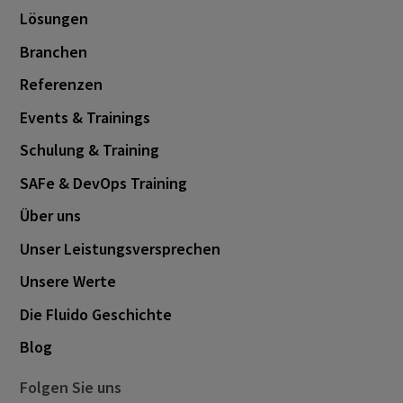
Lösungen
Branchen
Referenzen
Events & Trainings
Schulung & Training
SAFe & DevOps Training
Über uns
Unser Leistungsversprechen
Unsere Werte
Die Fluido Geschichte
Blog
Folgen Sie uns