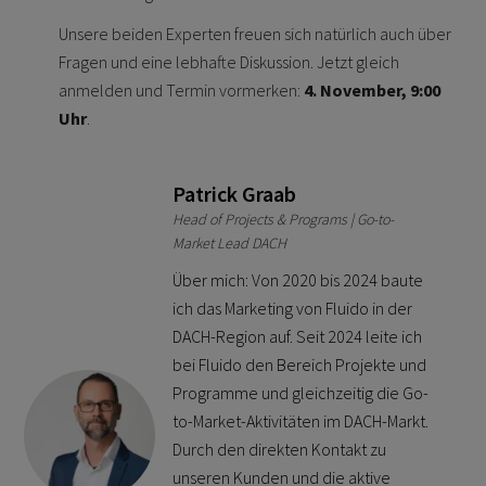
Unsere beiden Experten freuen sich natürlich auch über
Fragen und eine lebhafte Diskussion. Jetzt gleich
anmelden und Termin vormerken:
4. November, 9:00
Uhr
.
Patrick Graab
Head of Projects & Programs | Go-to-
Market Lead DACH
Über mich: Von 2020 bis 2024 baute
ich das Marketing von Fluido in der
DACH-Region auf. Seit 2024 leite ich
bei Fluido den Bereich Projekte und
Programme und gleichzeitig die Go-
to-Market-Aktivitäten im DACH-Markt.
Durch den direkten Kontakt zu
unseren Kunden und die aktive