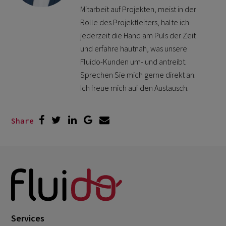
Mitarbeit auf Projekten, meist in der
Rolle des Projektleiters, halte ich
jederzeit die Hand am Puls der Zeit
und erfahre hautnah, was unsere
Fluido-Kunden um- und antreibt.
Sprechen Sie mich gerne direkt an.
Ich freue mich auf den Austausch.
Share
Services