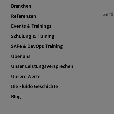
Branchen
Zerti
Referenzen
Events & Trainings
Schulung & Training
SAFe & DevOps Training
Über uns
Unser Leistungsversprechen
Unsere Werte
Die Fluido Geschichte
Blog