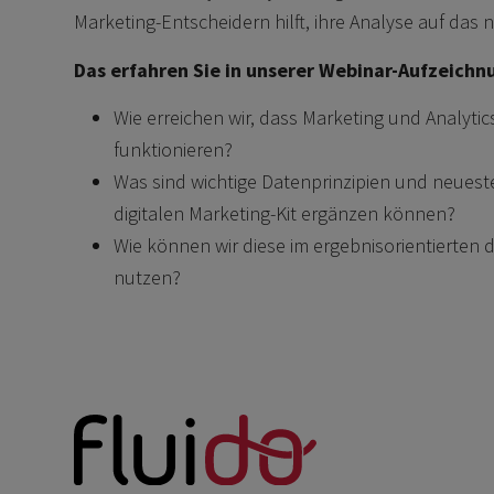
Marketing-Entscheidern hilft, ihre Analyse auf das 
Das erfahren Sie in unserer Webinar-Aufzeichn
Wie erreichen wir, dass Marketing und Analytic
funktionieren?
Was sind wichtige Datenprinzipien und neueste 
digitalen Marketing-Kit ergänzen können?
Wie können wir diese im ergebnisorientierten d
nutzen?