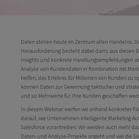
Daten stehen heute im Zentrum allen Handelns. Di
Herausforderung besteht dabei darin, aus diesen D
Insights und konkrete Handlungsempfehlungen abzu
Analyse von Kundendaten in Kombination mit Mar
helfen, das Erlebnis für Millionen von Kunden zu op
können Daten zur Gewinnung taktischer und strate
und so Mehrwerte für Ihre Kunden geschaffen wer
In diesem Webinar werfen wir anhand konkreter Fall
darauf, wie Unternehmen intelligente Marketing Au
Salesforce vorantreiben. Wir werden auch mehr daz
Daten- und Analyse-Projekte angeht und wie die Sa