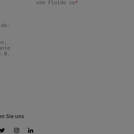
en Sie uns