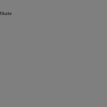
fikate