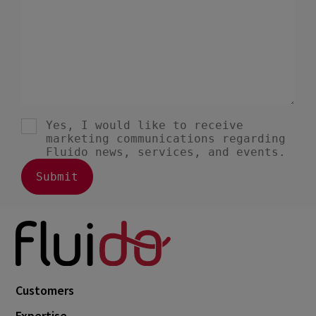
Customers
Expertise