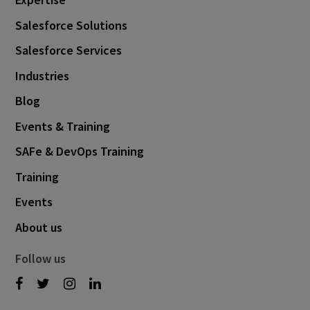
Salesforce Solutions
Salesforce Services
Industries
Blog
Events & Training
SAFe & DevOps Training
Training
Events
About us
Follow us