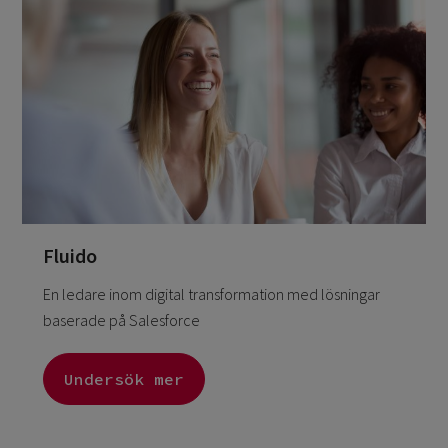
Fluido
En ledare inom digital transformation med lösningar
baserade på Salesforce
Undersök mer