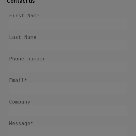
Contact us