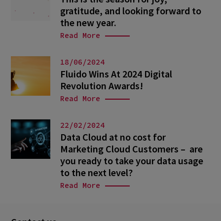
gratitude, and looking forward to
the new year.
Read More
18/06/2024
Fluido Wins At 2024 Digital
Revolution Awards!
Read More
22/02/2024
Data Cloud at no cost for
Marketing Cloud Customers – are
you ready to take your data usage
to the next level?
Read More