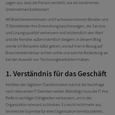
sagen aus, dass die Person versteht, wie ein bestimmtes
Unternehmen funktioniert.
Mit Branchenkenntnissen und Fachwissen können Berater und
IT-Dienstleister Ihre Entwicklung beschleunigen, die Service-
und Lösungsqualität verbessern und letztendlich den Wert
und die Rendite außerordentlich steigern. In diesem Blog
werde ich Beispiele dafür geben, worauf man in Bezug auf
Branchenkenntnisse achten sollte und welche Bedeutung sie
bei der Auswahl von Technologieanbietern haben.
1. Verständnis für das Geschäft
Inmitten der digitalen Transformation wächst die Nachfrage
nach relevanten IT-Diensten weiter. Allerdings muss die IT ihre
Reife in wichtigen Fähigkeiten verbessern, um in der
Organisation relevant zu bleiben. Es reicht nicht mehr aus,
technische Expertise für eine Organisation bereitzustellen,