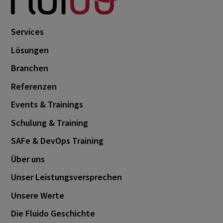
Services
Lösungen
Branchen
Referenzen
Events & Trainings
Schulung & Training
SAFe & DevOps Training
Über uns
Unser Leistungsversprechen
Unsere Werte
Die Fluido Geschichte