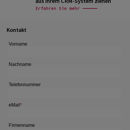
aus ihrem CRM-System ziehen
Erfahren Sie mehr
Kontakt