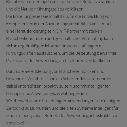
Benutzeranforderungen anzupassen, bei Bedarf zu skalieren
und die Markteinführungszeit zu verkürzen.
Die Erstellung eines Geschäftsfalls für die Entwicklung von
Kompetenzen in der Anwendungsarchitektur kann jedoch
eine Herausforderung sein. Ein IT-Partner mit starken
Branchenkenntnissen und geschäftlicher Ausrichtung kann
sich in regelmäßigen Informationsveranstaltungen mit
Führungskräften austauschen, um die Bedeutung bewährter
Praktiken in der Anwendungsarchitektur zu verdeutlichen.
Durch die Bereitstellung von Brancheneinblicken und
bewährten Verfahren kann ein Anbieter das Unternehmen
dabei unterstützen, proaktiv zu sein und mit intelligenter
Lösungs- und Anwendungsverwaltung einen
Wettbewerbsvorteil zu erlangen. Anwendungen zum richtigen
Zeitpunkt auszumustern und die alten Systeme intelligent für
einen reibungslosen Betrieb der Anwendungsinfrastruktur zu
entwickeln.