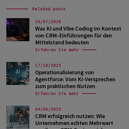
Related posts
28/07/2026
Was KI und Vibe Coding im Kontext
von CRM-Einführungen für den
Mittelstand bedeuten
Erfahren Sie mehr
17/10/2025
Operationalisierung von
Agentforce: Vom KI-Versprechen
zum praktischen Nutzen
Erfahren Sie mehr
04/08/2025
CRM erfolgreich nutzen: Wie
Unternehmen echten Mehrwert