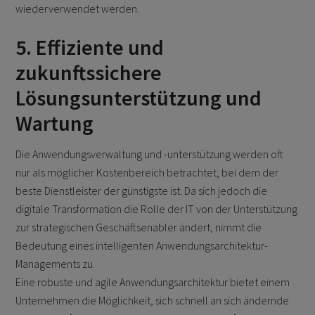
wiederverwendet werden.
5. Effiziente und
zukunftssichere
Lösungsunterstützung und
Wartung
Die Anwendungsverwaltung und -unterstützung werden oft
nur als möglicher Kostenbereich betrachtet, bei dem der
beste Dienstleister der günstigste ist. Da sich jedoch die
digitale Transformation die Rolle der IT von der Unterstützung
zur strategischen Geschäftsenabler ändert, nimmt die
Bedeutung eines intelligenten Anwendungsarchitektur-
Managements zu.
Eine robuste und agile Anwendungsarchitektur bietet einem
Unternehmen die Möglichkeit, sich schnell an sich ändernde