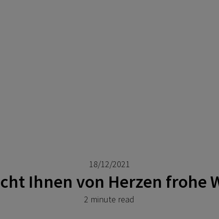
18/12/2021
cht Ihnen von Herzen frohe
2 minute read