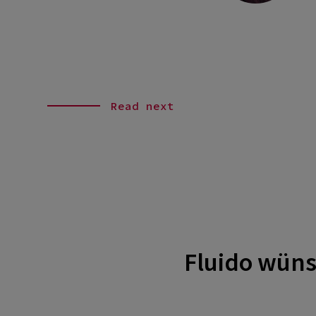
Read next
Fluido wüns