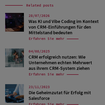
Related posts
28/07/2026
Was KI und Vibe Coding im Kontext
von CRM-Einführungen für den
Mittelstand bedeuten
Erfahren Sie mehr
04/08/2025
CRM erfolgreich nutzen: Wie
Unternehmen echten Mehrwert
aus ihrem CRM-System ziehen
Erfahren Sie mehr
23/11/2023
Die Geheimzutat für Erfolg mit
Salesforce
Erfahren Sie mehr