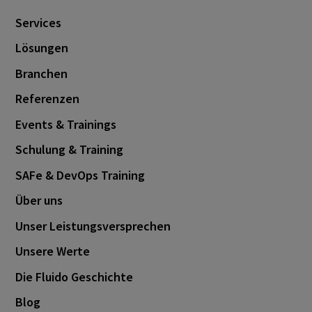
Services
Lösungen
Branchen
Referenzen
Events & Trainings
Schulung & Training
SAFe & DevOps Training
Über uns
Unser Leistungsversprechen
Unsere Werte
Die Fluido Geschichte
Blog