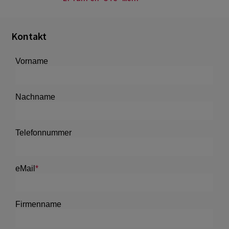
Kontakt