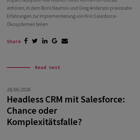
anhören, in dem Boris Naumov und Greg Anderson praxisnahe
Erfahrungen zur Implementierung von KI in Salesforce-
Ökosystemen teilen.
Share
Read next
28/06/2026
Headless CRM mit Salesforce:
Chance oder
Komplexitätsfalle?