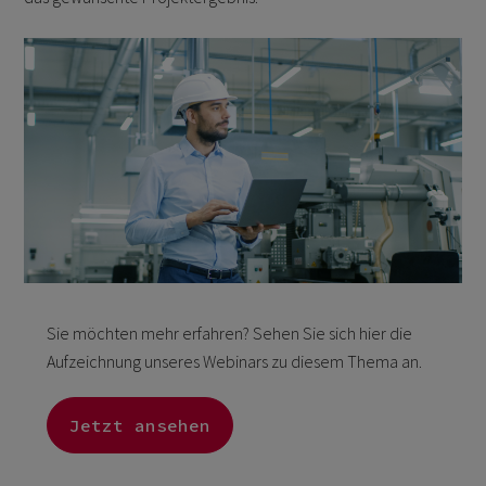
Sie möchten mehr erfahren? Sehen Sie sich hier die
Aufzeichnung unseres Webinars zu diesem Thema an.
Jetzt ansehen