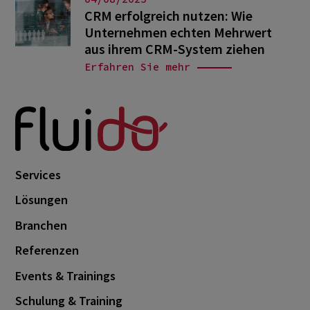
CRM erfolgreich nutzen: Wie
Unternehmen echten Mehrwert
aus ihrem CRM-System ziehen
Erfahren Sie mehr
Services
Lösungen
Branchen
Referenzen
Events & Trainings
Schulung & Training