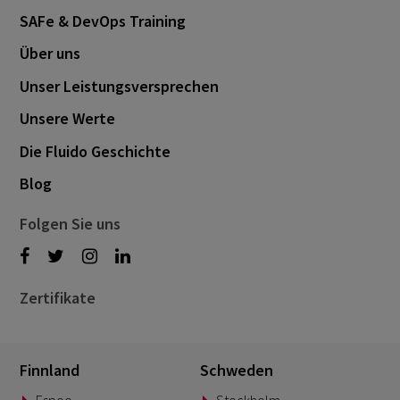
SAFe & DevOps Training
Über uns
Unser Leistungsversprechen
Unsere Werte
Die Fluido Geschichte
Blog
Folgen Sie uns
Zertifikate
Finnland
Schweden
Espoo
Stockholm