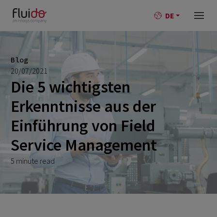
DE
Blog
20/07/2021
Die 5 wichtigsten
Erkenntnisse aus der
Einführung von Field
Service Management
5 minute read