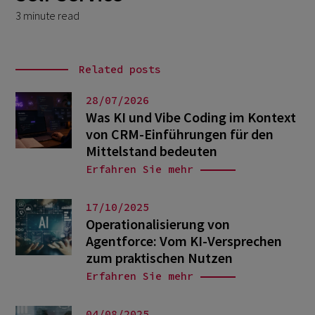
3 minute read
Related posts
28/07/2026
Was KI und Vibe Coding im Kontext
von CRM-Einführungen für den
Mittelstand bedeuten
Erfahren Sie mehr
17/10/2025
Operationalisierung von
Agentforce: Vom KI-Versprechen
zum praktischen Nutzen
Erfahren Sie mehr
04/08/2025