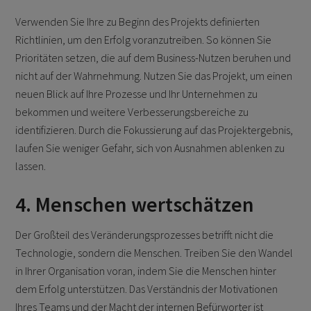
Verwenden Sie Ihre zu Beginn des Projekts definierten
Richtlinien, um den Erfolg voranzutreiben. So können Sie
Prioritäten setzen, die auf dem Business-Nutzen beruhen und
nicht auf der Wahrnehmung. Nutzen Sie das Projekt, um einen
neuen Blick auf Ihre Prozesse und Ihr Unternehmen zu
bekommen und weitere Verbesserungsbereiche zu
identifizieren. Durch die Fokussierung auf das Projektergebnis,
laufen Sie weniger Gefahr, sich von Ausnahmen ablenken zu
lassen.
4. Menschen wertschätzen
Der Großteil des Veränderungsprozesses betrifft nicht die
Technologie, sondern die Menschen. Treiben Sie den Wandel
in Ihrer Organisation voran, indem Sie die Menschen hinter
dem Erfolg unterstützen. Das Verständnis der Motivationen
Ihres Teams und der Macht der internen Befürworter ist