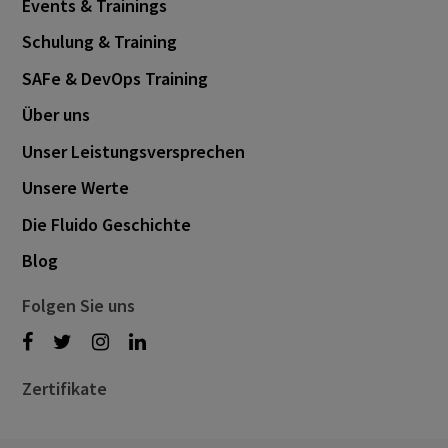
Events & Trainings
Schulung & Training
SAFe & DevOps Training
Über uns
Unser Leistungsversprechen
Unsere Werte
Die Fluido Geschichte
Blog
Folgen Sie uns
Zertifikate