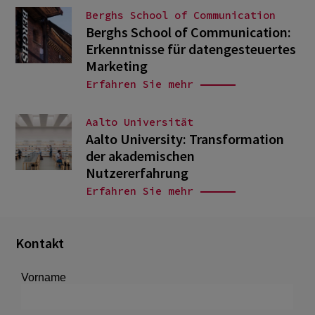
Berghs School of Communication
Berghs School of Communication:
Erkenntnisse für datengesteuertes
Marketing
Erfahren Sie mehr
Aalto Universität
Aalto University: Transformation
der akademischen
Nutzererfahrung
Erfahren Sie mehr
Kontakt