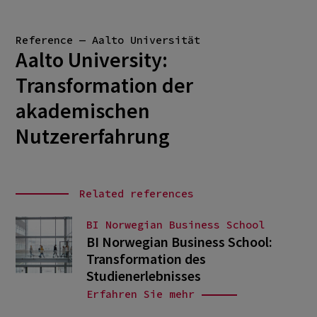
Reference — Aalto Universität
Aalto University:
Transformation der
akademischen
Nutzererfahrung
Related references
BI Norwegian Business School
BI Norwegian Business School:
Transformation des
Studienerlebnisses
Erfahren Sie mehr