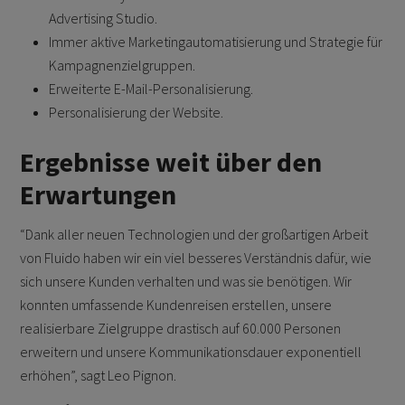
Advertising Studio.
Immer aktive Marketingautomatisierung und Strategie für
Kampagnenzielgruppen.
Erweiterte E-Mail-Personalisierung.
Personalisierung der Website.
Ergebnisse weit über den
Erwartungen
“Dank aller neuen Technologien und der großartigen Arbeit
von Fluido haben wir ein viel besseres Verständnis dafür, wie
sich unsere Kunden verhalten und was sie benötigen. Wir
konnten umfassende Kundenreisen erstellen, unsere
realisierbare Zielgruppe drastisch auf 60.000 Personen
erweitern und unsere Kommunikationsdauer exponentiell
erhöhen”, sagt Leo Pignon.