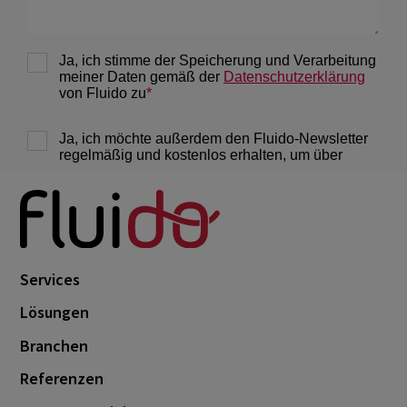
Services
Lösungen
Branchen
Referenzen