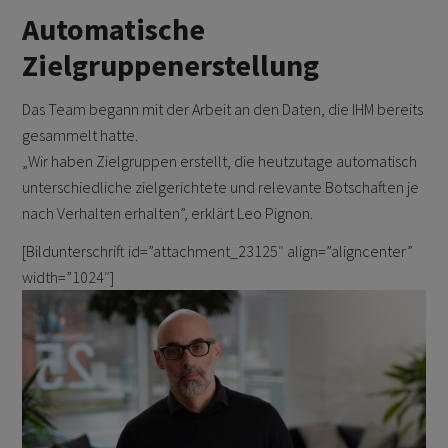
Automatische
Zielgruppenerstellung
Das Team begann mit der Arbeit an den Daten, die IHM bereits
gesammelt hatte.
„Wir haben Zielgruppen erstellt, die heutzutage automatisch
unterschiedliche zielgerichtete und relevante Botschaften je
nach Verhalten erhalten”, erklärt Leo Pignon.
[Bildunterschrift id=”attachment_23125″ align=”aligncenter”
width=”1024″]