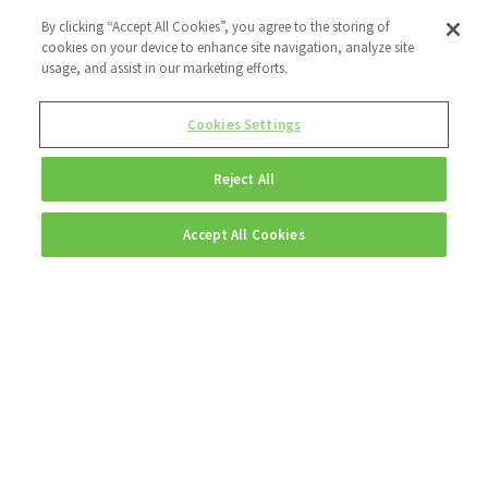
By clicking “Accept All Cookies”, you agree to the storing of
cookies on your device to enhance site navigation, analyze site
usage, and assist in our marketing efforts.
Cookies Settings
Reject All
Accept All Cookies