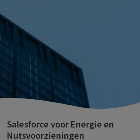
Salesforce voor Energie en
Nutsvoorzieningen