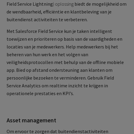
Field Service Lightning
) oplossing
biedt de mogelijkheid om
de wendbaarheid, efficiëntie en klantbeleving van je
buitendienst activiteiten te verbeteren.
Met Salesforce Field Service kun je taken intelligent
toewijzen en prioriteren op basis van de vaardigheden en
locaties van je medewerkers. Help medewerkers bij het
beheren van hun werk en het volgen van
veiligheidsprotocollen met behulp van de offline mobiele
app. Bied op afstand ondersteuning aan klanten om
persoonlijke bezoeken te verminderen. Gebruik Field
Service Analytics om realtime inzicht te krijgen in
operationele prestaties en KPI’s.
Asset management
Om ervoor te zorgen dat buitendienstactiviteiten