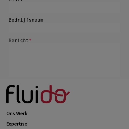
Ons Werk
Expertise