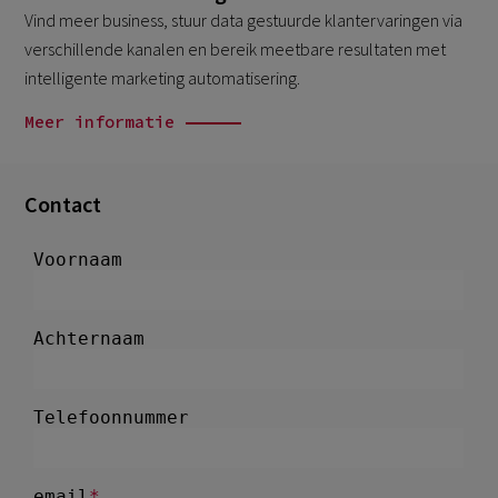
Vind meer business, stuur data gestuurde klantervaringen via
verschillende kanalen en bereik meetbare resultaten met
intelligente marketing automatisering.
Meer informatie
Contact