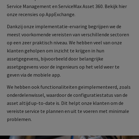
Service Management en ServiceMax Asset 360. Bekijk hier
onze recensies op AppExchange.
Dankzij onze implementatie-ervaring begrijpen we de
meest voorkomende vereisten van verschillende sectoren
op een zeer praktisch niveau. We hebben veel van onze
klanten geholpen om inzicht te krijgen in hun
assetgegevens, bijvoorbeeld door belangrijke
assetgegevens voor de ingenieurs op het veld weer te
geven via de mobiele app.
We hebben ook functionaliteiten geïmplementeerd, zoals
onderdelenwissel, waardoor de configuratiestatus van de
asset altijd up-to-date is. Dit helpt onze klanten om de
vereiste service te plannen en uit te voeren met minimale
problemen.