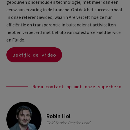
gebouwen onderhoud en technologie, met meer dan een
eeuw aan ervaring in de branche. Ontdek het succesverhaal
in onze referentievideo, waarin Are vertelt hoe ze hun
efficiëntie en transparantie in buitendienst activiteiten
hebben verbeterd met behulp van Salesforce Field Service
en Fluido.
Bekijk de video
Neem contact op met onze superhero
Robin Hol
Field Service Practice Lead