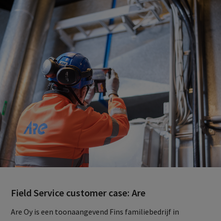
Field Service customer case: Are
Are Oy is een toonaangevend Fins familiebedrijf in