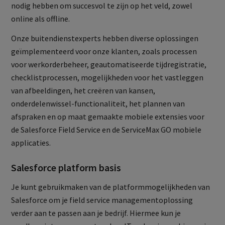
nodig hebben om succesvol te zijn op het veld, zowel
online als offline.
Onze buitendienstexperts hebben diverse oplossingen
geïmplementeerd voor onze klanten, zoals processen
voor werkorderbeheer, geautomatiseerde tijdregistratie,
checklistprocessen, mogelijkheden voor het vastleggen
van afbeeldingen, het creëren van kansen,
onderdelenwissel-functionaliteit, het plannen van
afspraken en op maat gemaakte mobiele extensies voor
de Salesforce Field Service en de ServiceMax GO mobiele
applicaties.
Salesforce platform basis
Je kunt gebruikmaken van de platformmogelijkheden van
Salesforce om je field service managementoplossing
verder aan te passen aan je bedrijf. Hiermee kun je