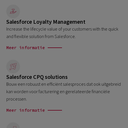
Salesforce Loyalty Management
Increase the lifecycle value of your customers with the quick
and flexible solution from Salesforce.
Meer informatie
Salesforce CPQ solutions
Bouw een robuust en efficiënt salesproces dat ook uitgebreid
kan worden voor facturering en gerelateerde financiële
processen.
Meer informatie