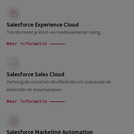
Salesforce Experience Cloud
Transformeer je klant- en medewerkerservaring.
Meer informatie
Salesforce Sales Cloud
Verhoog de omzet en de efficiëntie om zodoende de
inkomsten te maximaliseren.
Meer informatie
Salesforce Marketing Automation