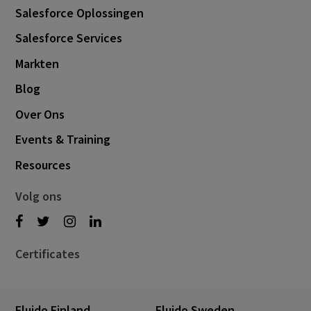
Salesforce Oplossingen
Salesforce Services
Markten
Blog
Over Ons
Events & Training
Resources
Volg ons
Certificates
Fluido Finland
Fluido Sweden