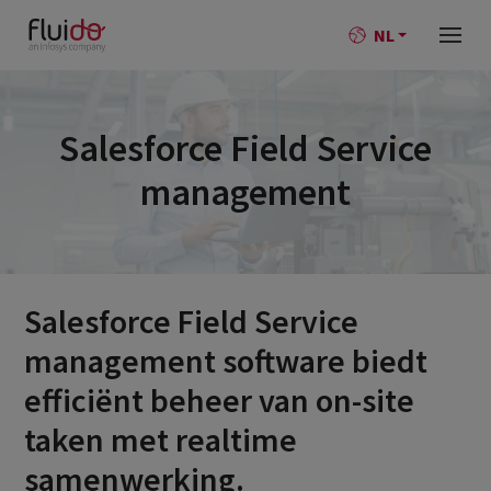
NL
Salesforce Field Service
management
Salesforce Field Service
management software biedt
efficiënt beheer van on-site
taken met realtime
samenwerking.