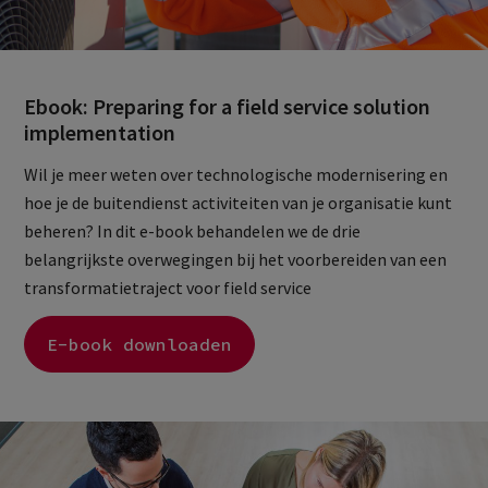
Ebook: Preparing for a field service solution
implementation
Wil je meer weten over technologische modernisering en
hoe je de buitendienst activiteiten van je organisatie kunt
beheren? In dit e-book behandelen we de drie
belangrijkste overwegingen bij het voorbereiden van een
transformatietraject voor field service
E-book downloaden