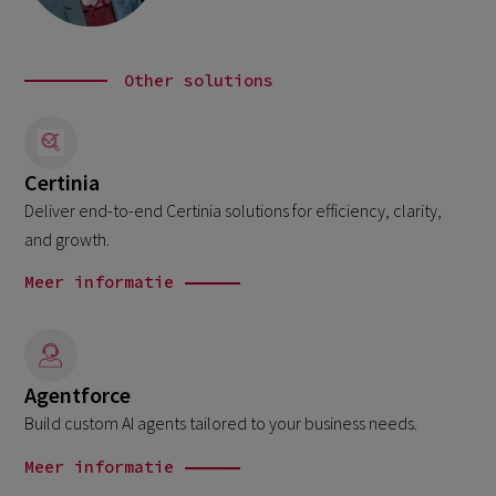
Other solutions
Certinia
Deliver end-to-end Certinia solutions for efficiency, clarity,
and growth.
Meer informatie
Agentforce
Build custom AI agents tailored to your business needs.
Meer informatie