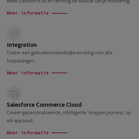
Breid Salesforce uit en verhoog de waarde van je investering.
Meer informatie
Integration
Creëer een gebruikersvriendelijke ervaring voor alle
toepassingen.
Meer informatie
Salesforce Commerce Cloud
Creëer gepersonaliseerde, intelligente ‘shopper journeys’ op
elk apparaat.
Meer informatie