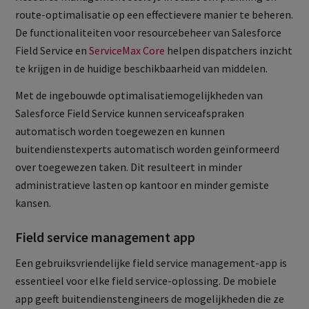
route-optimalisatie op een effectievere manier te beheren.
De functionaliteiten voor resourcebeheer van Salesforce
Field Service en
ServiceMax Core
helpen dispatchers inzicht
te krijgen in de huidige beschikbaarheid van middelen.
Met de ingebouwde optimalisatiemogelijkheden van
Salesforce Field Service kunnen serviceafspraken
automatisch worden toegewezen en kunnen
buitendienstexperts automatisch worden geïnformeerd
over toegewezen taken. Dit resulteert in minder
administratieve lasten op kantoor en minder gemiste
kansen.
Field service management app
Een gebruiksvriendelijke field service management-app is
essentieel voor elke field service-oplossing. De mobiele
app geeft buitendienstengineers de mogelijkheden die ze