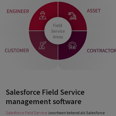
Salesforce Field Service
management software
Salesforce Field Service
(
voorheen bekend als Salesforce