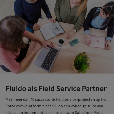
Fluido als Field Service Partner
Met meer dan 40 succesvolle field service-projecten op het
Force.com-platform biedt Fluido een volledige suite van
advies- en implementatiediensten voor Salesforce Field