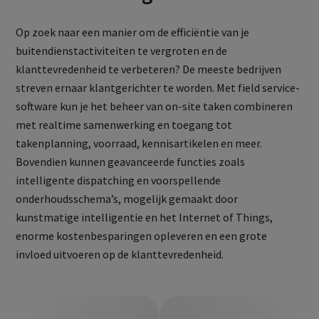
Op zoek naar een manier om de efficiëntie van je
buitendienstactiviteiten te vergroten en de
klanttevredenheid te verbeteren? De meeste bedrijven
streven ernaar klantgerichter te worden. Met field service-
software kun je het beheer van on-site taken combineren
met realtime samenwerking en toegang tot
takenplanning, voorraad, kennisartikelen en meer.
Bovendien kunnen geavanceerde functies zoals
intelligente dispatching en voorspellende
onderhoudsschema’s, mogelijk gemaakt door
kunstmatige intelligentie en het Internet of Things,
enorme kostenbesparingen opleveren en een grote
invloed uitvoeren op de klanttevredenheid.