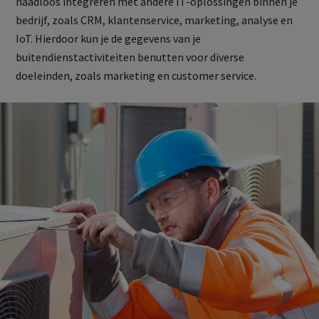
naadloos integreren met andere IT-oplossingen binnen je
bedrijf, zoals CRM, klantenservice, marketing, analyse en
IoT. Hierdoor kun je de gegevens van je
buitendienstactiviteiten benutten voor diverse
doeleinden, zoals marketing en customer service.