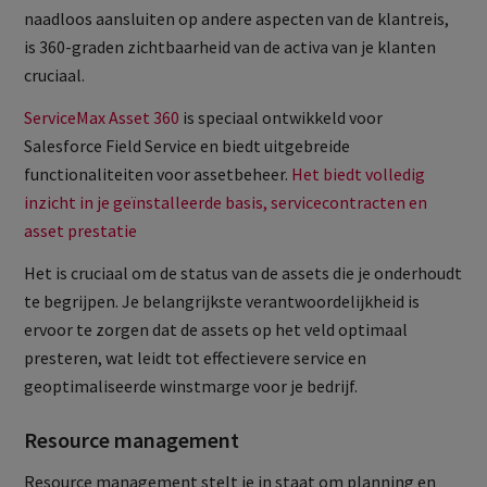
naadloos aansluiten op andere aspecten van de klantreis,
is 360-graden zichtbaarheid van de activa van je klanten
cruciaal.
ServiceMax Asset 360
is speciaal ontwikkeld voor
Salesforce Field Service en biedt uitgebreide
functionaliteiten voor assetbeheer.
Het biedt volledig
inzicht in je geïnstalleerde basis, servicecontracten en
asset prestatie
Het is cruciaal om de status van de assets die je onderhoudt
te begrijpen. Je belangrijkste verantwoordelijkheid is
ervoor te zorgen dat de assets op het veld optimaal
presteren, wat leidt tot effectievere service en
geoptimaliseerde winstmarge voor je bedrijf.
Resource management
Resource management stelt je in staat om planning en