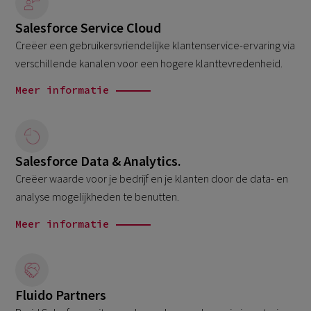
Salesforce Service Cloud
Creëer een gebruikersvriendelijke klantenservice-ervaring via
verschillende kanalen voor een hogere klanttevredenheid.
Meer informatie
Salesforce Data & Analytics.
Creëer waarde voor je bedrijf en je klanten door de data- en
analyse mogelijkheden te benutten.
Meer informatie
Fluido Partners