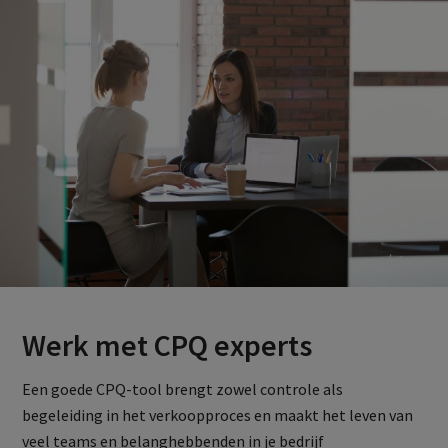
Werk met CPQ experts
Een goede CPQ-tool brengt zowel controle als
begeleiding in het verkoopproces en maakt het leven van
veel teams en belanghebbenden in je bedrijf