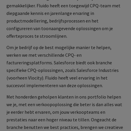
gemakkelijker. Fluido heeft een toegewijd CPQ-team met
diepgaande kennis en jarenlange ervaring in
productmodellering, bedrijfsprocessen en het
configureren van toonaangevende oplossingen om je
offerteproces te stroomlijnen.
Om je bedrijf op de best mogelijke manier te helpen,
werken we met verschillende CPQ- en
factureringsplatforms. Salesforce biedt ook branche
specifieke CPQ-oplossingen, zoals Salesforce Industries
(voorheen Vlocity). Fluido heeft veel ervaring in het
succesvol implementeren van deze oplossingen.
Met honderden geholpen klanten in ons portfolio helpen
we je, met een verkoopoplossing die beter is dan alles wat
je eerder hebt ervaren, om jouw verkoopteams en
prestaties naar een hoger niveau te tillen. Ongeacht de
branche benutten we best practices, brengen we creatieve