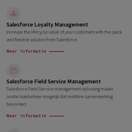
Salesforce Loyalty Management
Increase the lifecycle value of your customers with the quick
and flexible solution from Salesforce.
Meer informatie
Salesforce Field Service Management
Salesforce Field Service management oplossing maakt
onsite taakbeheer mogelijk dat realtime samenwerking
bevordert.
Meer informatie