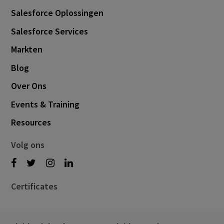
Salesforce Oplossingen
Salesforce Services
Markten
Blog
Over Ons
Events & Training
Resources
Volg ons
Certificates