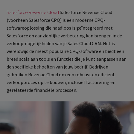
Salesforce Revenue Cloud
Salesforce Revenue Cloud
(voorheen Salesforce CPQ) is een moderne CPQ-
softwareoplossing die naadloos is geïntegreerd met
Salesforce en aanzienlijke verbetering kan brengen in de
verkoopmogelijkheden van je Sales Cloud CRM. Het is
wereldwijd de meest populaire CPQ-software en biedt een
breed scala aan tools en functies die je kunt aanpassen aan
de specifieke behoeften van jouw bedrijf. Bedrijven
gebruiken Revenue Cloud om een robuust en efficiënt
verkoopproces op te bouwen, inclusief facturering en
gerelateerde financiële processen.