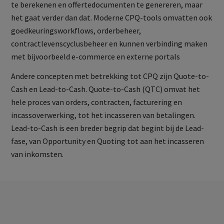
te berekenen en offertedocumenten te genereren, maar
het gaat verder dan dat. Moderne CPQ-tools omvatten ook
goedkeuringsworkflows, orderbeheer,
contractlevenscyclusbeheer en kunnen verbinding maken
met bijvoorbeeld e-commerce en externe portals
Andere concepten met betrekking tot CPQ zijn Quote-to-
Cash en Lead-to-Cash. Quote-to-Cash (QTC) omvat het
hele proces van orders, contracten, facturering en
incassoverwerking, tot het incasseren van betalingen.
Lead-to-Cash is een breder begrip dat begint bij de Lead-
fase, van Opportunity en Quoting tot aan het incasseren
van inkomsten.