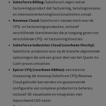
Salesforce Billing:
Salesforce’s eigen native
factureringsproduct dat facturering, betalingsincasso
en inkomstenerkenningfunctionaliteiten omvat.
Revenue Cloud:
Salesforce’s nieuwe merk voor de
CPQ- en factureringsproducten, inclusief
verschillende licentieversies die je toegang geven tot
verschillende CPQ- en factureringsfuncties.
Salesforce Industries Cloud (voorheen Vlocity):
Salesforce-producten voor op de branche afgestemde
oplossingen die ook een groot deel van het Quote-to-
Cash-proces omvatten.
Epicor CPQ (voorheen KBMax):
een externe
toepassing die bovenop Salesforce CPQ/Revenue
Cloud gebruikt kan worden om geavanceerde
configuratie van complexe producten te beheren,
inclusief 3D-visualisatie en integraties met
bijvoorbeeld CAD-tools.