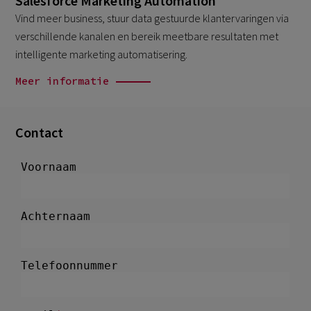
Salesforce Marketing Automation
Vind meer business, stuur data gestuurde klantervaringen via
verschillende kanalen en bereik meetbare resultaten met
intelligente marketing automatisering.
Meer informatie
Contact