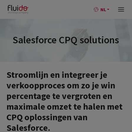
NL
Salesforce CPQ solutions
Stroomlijn en integreer je
verkoopproces om zo je win
percentage te vergroten en
maximale omzet te halen met
CPQ oplossingen van
Salesforce.