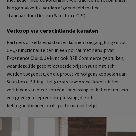
kan gemakkelijk worden afgehandeld met de
standaardfuncties van Salesforce CPQ.
Verkoop via verschillende kanalen
Partners of zelfs eindklanten kunnen toegang krijgen tot
CPQ-functionaliteiten in een portal met behulp van
Experience Cloud. Je kunt ook B2B Commerce gebruiken,
waar dezelfde gecontracteerde prijzen automatisch
worden toegepast, en dit proces vervolgens koppelen aan
Salesforce Billing. Het grootste voordeel komt uit het
verbinden van meer dan één toepassing en het creëren van
een goed geïntegreerde oplossing, die alle
belanghebbenden op de juiste manier helpt