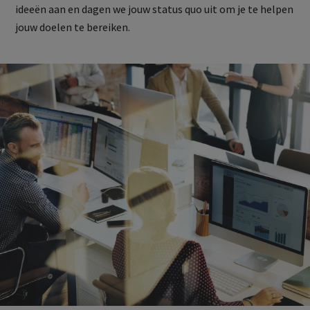
ideeën aan en dagen we jouw status quo uit om je te helpen
jouw doelen te bereiken.