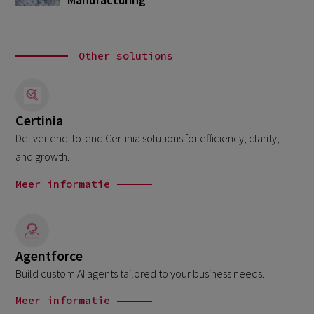
Other solutions
Certinia
Deliver end-to-end Certinia solutions for efficiency, clarity,
and growth.
Meer informatie
Agentforce
Build custom AI agents tailored to your business needs.
Meer informatie