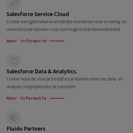
Salesforce Service Cloud
Creëer een gebruikersvriendelijke klantenservice-ervaring via
verschillende kanalen voor een hogere klanttevredenheid.
Meer informatie
Salesforce Data & Analytics.
Creëer waarde voor je bedrijf en je klanten door de data- en
analyse mogelijkheden te benutten.
Meer informatie
Fluido Partners