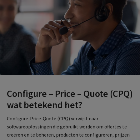
Configure – Price – Quote (CPQ)
wat betekend het?
Configure-Price-Quote (CPQ) verwijst naar
softwareoplossingen die gebruikt worden om offertes te
creëren en te beheren, producten te configureren, prijzen