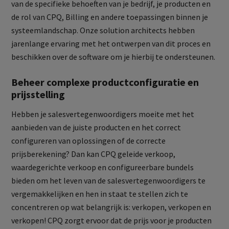
van de specifieke behoeften van je bedrijf, je producten en
de rol van CPQ, Billing en andere toepassingen binnen je
systeemlandschap. Onze solution architects hebben
jarenlange ervaring met het ontwerpen van dit proces en
beschikken over de software om je hierbij te ondersteunen.
Beheer complexe productconfiguratie en
prijsstelling
Hebben je salesvertegenwoordigers moeite met het
aanbieden van de juiste producten en het correct
configureren van oplossingen of de correcte
prijsberekening? Dan kan CPQ geleide verkoop,
waardegerichte verkoop en configureerbare bundels
bieden om het leven van de salesvertegenwoordigers te
vergemakkelijken en hen in staat te stellen zich te
concentreren op wat belangrijk is: verkopen, verkopen en
verkopen! CPQ zorgt ervoor dat de prijs voor je producten