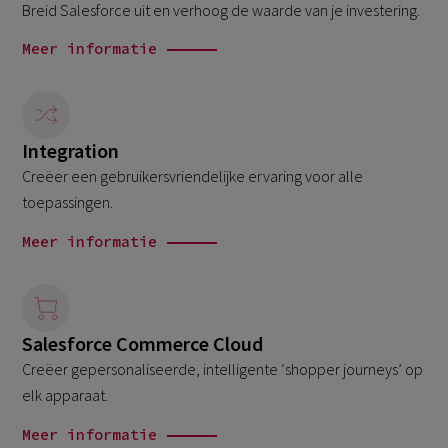
Breid Salesforce uit en verhoog de waarde van je investering.
Meer informatie
Integration
Creëer een gebruikersvriendelijke ervaring voor alle
toepassingen.
Meer informatie
Salesforce Commerce Cloud
Creëer gepersonaliseerde, intelligente ‘shopper journeys’ op
elk apparaat.
Meer informatie