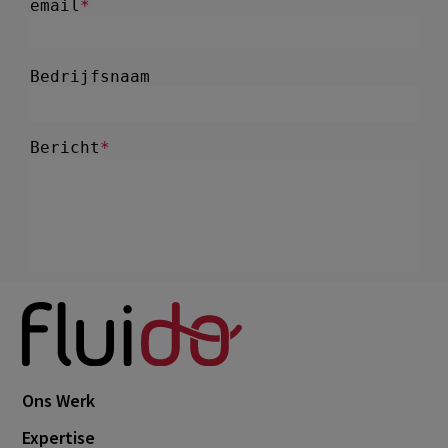
Ons Werk
Expertise