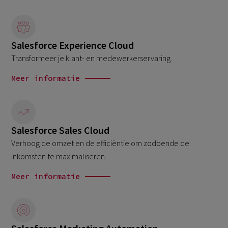
Salesforce Experience Cloud
Transformeer je klant- en medewerkerservaring.
Meer informatie
Salesforce Sales Cloud
Verhoog de omzet en de efficiëntie om zodoende de
inkomsten te maximaliseren.
Meer informatie