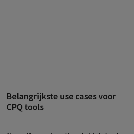
Belangrijkste use cases voor
CPQ tools