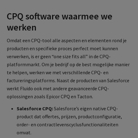
CPQ software waarmee we
werken
Omdat een CPQ-tool alle aspecten en elementen rond je
producten en specifieke proces perfect moet kunnen
verwerken, is er geen “one size fits all” in de CPQ-
platformmarkt. Om je bedrijf op de best mogelijke manier
te helpen, werken we met verschillende CPQ- en
factureringsplatforms. Naast de producten van Salesforce
werkt Fluido ook met andere geavanceerde CPQ-
oplossingen zoals Epicor CPQ en Tacton.
Salesforce CPQ:
Salesforce’s eigen native CPQ-
product dat offertes, prijzen, productconfiguratie,
order- en contractlevenscyclusfunctionaliteiten
omvat.