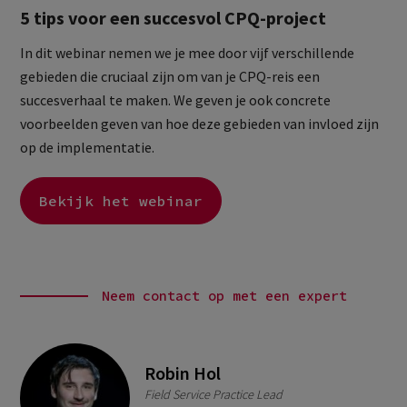
5 tips voor een succesvol CPQ-project
In dit webinar nemen we je mee door vijf verschillende
gebieden die cruciaal zijn om van je CPQ-reis een
succesverhaal te maken. We geven je ook concrete
voorbeelden geven van hoe deze gebieden van invloed zijn
op de implementatie.
Bekijk het webinar
Neem contact op met een expert
Robin Hol
Field Service Practice Lead