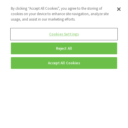
By clicking “Accept All Cookies”, you agree to the storing of
cookies on your device to enhance site navigation, analyze site
usage, and assist in our marketing efforts.
Cookies Settings
Reject All
Accept All Cookies