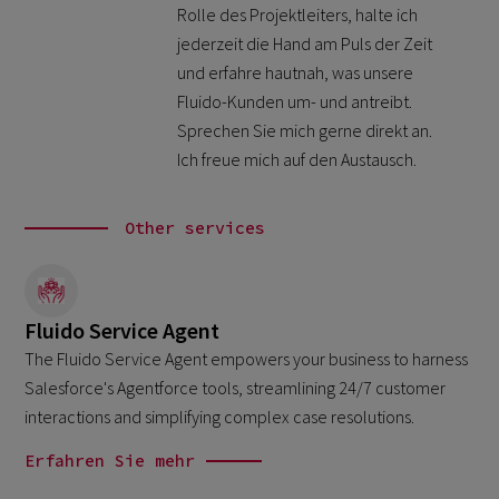
Rolle des Projektleiters, halte ich
jederzeit die Hand am Puls der Zeit
und erfahre hautnah, was unsere
Fluido-Kunden um- und antreibt.
Sprechen Sie mich gerne direkt an.
Ich freue mich auf den Austausch.
Other services
Fluido Service Agent
The Fluido Service Agent empowers your business to harness
Salesforce's Agentforce tools, streamlining 24/7 customer
interactions and simplifying complex case resolutions.
Erfahren Sie mehr