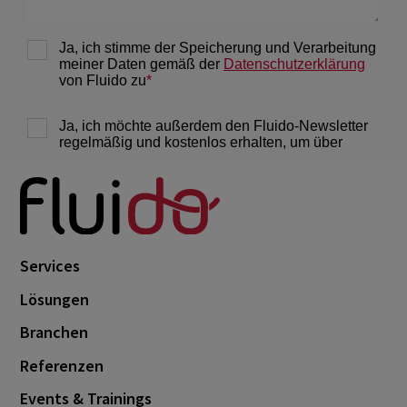
Services
Lösungen
Branchen
Referenzen
Events & Trainings