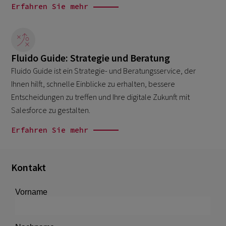
Erfahren Sie mehr
Fluido Guide: Strategie und Beratung
Fluido Guide ist ein Strategie- und Beratungsservice, der
Ihnen hilft, schnelle Einblicke zu erhalten, bessere
Entscheidungen zu treffen und Ihre digitale Zukunft mit
Salesforce zu gestalten.
Erfahren Sie mehr
Kontakt