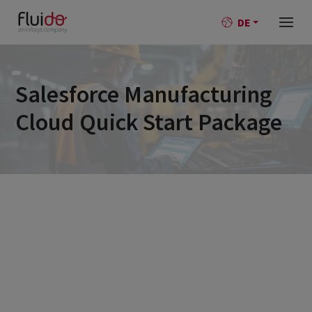
DE
Salesforce Manufacturing
Cloud Quick Start Package