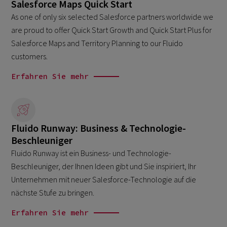
Salesforce Maps Quick Start
As one of only six selected Salesforce partners worldwide we
are proud to offer Quick Start Growth and Quick Start Plus for
Salesforce Maps and Territory Planning to our Fluido
customers.
Erfahren Sie mehr
Fluido Runway: Business & Technologie-
Beschleuniger
Fluido Runway ist ein Business- und Technologie-
Beschleuniger, der Ihnen Ideen gibt und Sie inspiriert, Ihr
Unternehmen mit neuer Salesforce-Technologie auf die
nächste Stufe zu bringen.
Erfahren Sie mehr