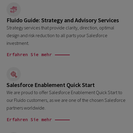
Fluido Guide: Strategy and Advisory Services
Strategy services that provide clarity, direction, optimal
design and risk reduction to all parts your Salesforce
investment.
Erfahren Sie mehr
Salesforce Enablement Quick Start
We are proud to offer Salesforce Enablement Quick Start to
our Fluido customers, as we are one of the chosen Salesforce
partners worldwide.
Erfahren Sie mehr