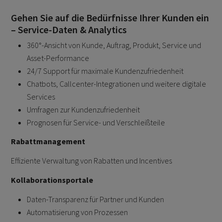
Gehen Sie auf die Bedürfnisse Ihrer Kunden ein
– Service-Daten & Analytics
360°-Ansicht von Kunde, Auftrag, Produkt, Service und
Asset-Performance
24/7 Support für maximale Kundenzufriedenheit
Chatbots, Callcenter-Integrationen und weitere digitale
Services
Umfragen zur Kundenzufriedenheit
Prognosen für Service- und Verschleißteile
Rabattmanagement
Effiziente Verwaltung von Rabatten und Incentives
Kollaborationsportale
Daten-Transparenz für Partner und Kunden
Automatisierung von Prozessen