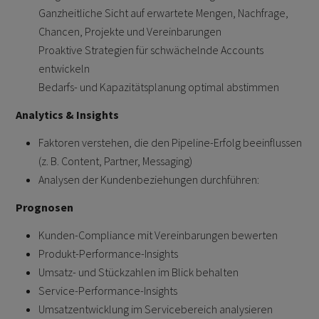
Ganzheitliche Sicht auf erwartete Mengen, Nachfrage,
Chancen, Projekte und Vereinbarungen
Proaktive Strategien für schwächelnde Accounts
entwickeln
Bedarfs- und Kapazitätsplanung optimal abstimmen
Analytics & Insights
Faktoren verstehen, die den Pipeline-Erfolg beeinflussen
(z. B. Content, Partner, Messaging)
Analysen der Kundenbeziehungen durchführen:
Prognosen
Kunden-Compliance mit Vereinbarungen bewerten
Produkt-Performance-Insights
Umsatz- und Stückzahlen im Blick behalten
Service-Performance-Insights
Umsatzentwicklung im Servicebereich analysieren