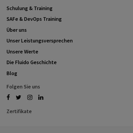
Schulung & Training
SAFe & DevOps Training
Über uns
Unser Leistungsversprechen
Unsere Werte
Die Fluido Geschichte
Blog
Folgen Sie uns
Zertifikate