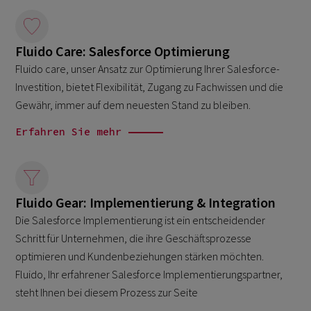
Fluido Care: Salesforce Optimierung
Fluido care, unser Ansatz zur Optimierung Ihrer Salesforce-
Investition, bietet Flexibilität, Zugang zu Fachwissen und die
Gewähr, immer auf dem neuesten Stand zu bleiben.
Erfahren Sie mehr
Fluido Gear: Implementierung & Integration
Die Salesforce Implementierung ist ein entscheidender
Schritt für Unternehmen, die ihre Geschäftsprozesse
optimieren und Kundenbeziehungen stärken möchten.
Fluido, Ihr erfahrener Salesforce Implementierungspartner,
steht Ihnen bei diesem Prozess zur Seite