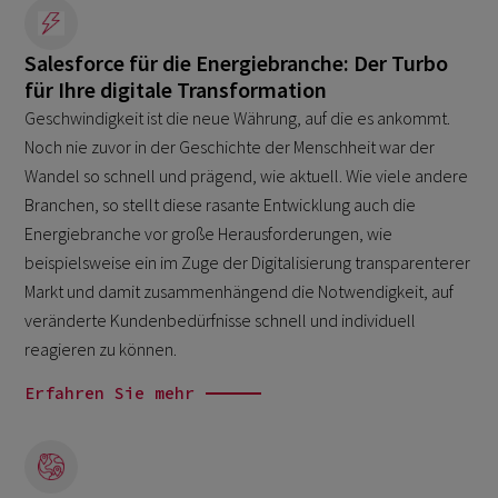
Salesforce für die Energiebranche: Der Turbo
für Ihre digitale Transformation
Geschwindigkeit ist die neue Währung, auf die es ankommt.
Noch nie zuvor in der Geschichte der Menschheit war der
Wandel so schnell und prägend, wie aktuell. Wie viele andere
Branchen, so stellt diese rasante Entwicklung auch die
Energiebranche vor große Herausforderungen, wie
beispielsweise ein im Zuge der Digitalisierung transparenterer
Markt und damit zusammenhängend die Notwendigkeit, auf
veränderte Kundenbedürfnisse schnell und individuell
reagieren zu können.
Erfahren Sie mehr