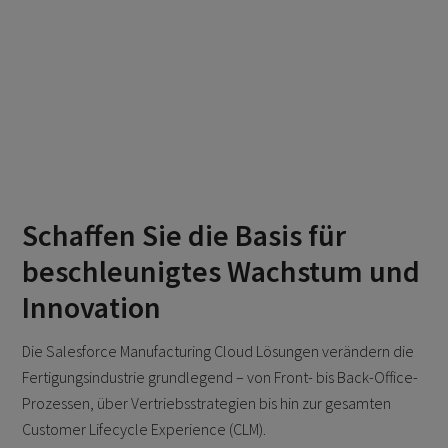
Schaffen Sie die Basis für
beschleunigtes Wachstum und
Innovation
Die Salesforce Manufacturing Cloud Lösungen verändern die
Fertigungsindustrie grundlegend – von Front- bis Back-Office-
Prozessen, über Vertriebsstrategien bis hin zur gesamten
Customer Lifecycle Experience (CLM).