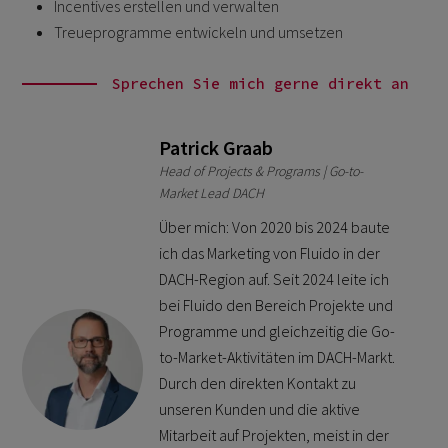
Incentives erstellen und verwalten
Treueprogramme entwickeln und umsetzen
Sprechen Sie mich gerne direkt an
Patrick Graab
Head of Projects & Programs | Go-to-
Market Lead DACH
Über mich: Von 2020 bis 2024 baute
ich das Marketing von Fluido in der
DACH-Region auf. Seit 2024 leite ich
bei Fluido den Bereich Projekte und
Programme und gleichzeitig die Go-
to-Market-Aktivitäten im DACH-Markt.
Durch den direkten Kontakt zu
unseren Kunden und die aktive
Mitarbeit auf Projekten, meist in der