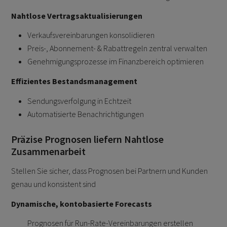
Nahtlose Vertragsaktualisierungen
Verkaufsvereinbarungen konsolidieren
Preis-, Abonnement- & Rabattregeln zentral verwalten
Genehmigungsprozesse im Finanzbereich optimieren
Effizientes Bestandsmanagement
Sendungsverfolgung in Echtzeit
Automatisierte Benachrichtigungen
Präzise Prognosen liefern Nahtlose
Zusammenarbeit
Stellen Sie sicher, dass Prognosen bei Partnern und Kunden
genau und konsistent sind
Dynamische, kontobasierte Forecasts
Prognosen für Run-Rate-Vereinbarungen erstellen