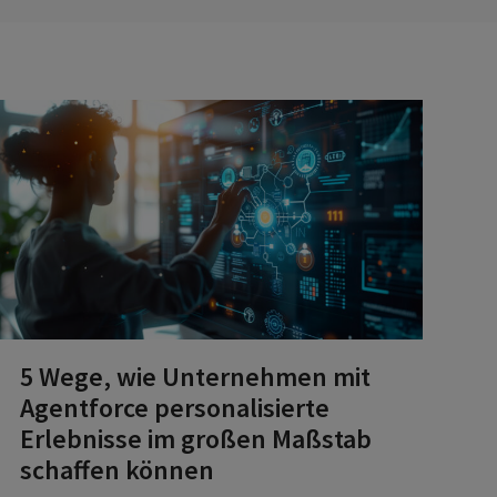
5 Wege, wie Unternehmen mit
Agentforce personalisierte
Erlebnisse im großen Maßstab
schaffen können