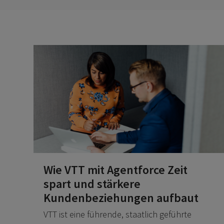
Wie VTT mit Agentforce Zeit
spart und stärkere
Kundenbeziehungen aufbaut
VTT ist eine führende, staatlich geführte