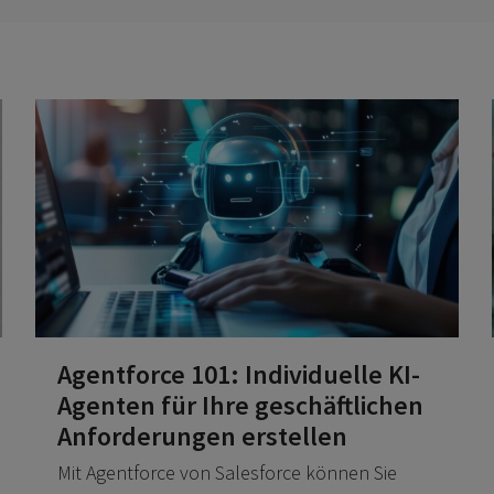
Agentforce 101: Individuelle KI-
Agenten für Ihre geschäftlichen
Anforderungen erstellen
Mit Agentforce von Salesforce können Sie