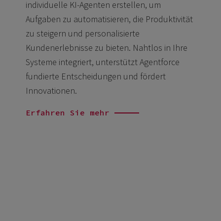
individuelle KI-Agenten erstellen, um
Aufgaben zu automatisieren, die Produktivität
zu steigern und personalisierte
Kundenerlebnisse zu bieten. Nahtlos in Ihre
Systeme integriert, unterstützt Agentforce
fundierte Entscheidungen und fördert
Innovationen.
Erfahren Sie mehr