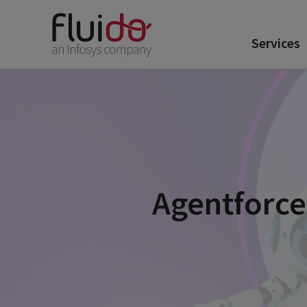
Services
Agentforce