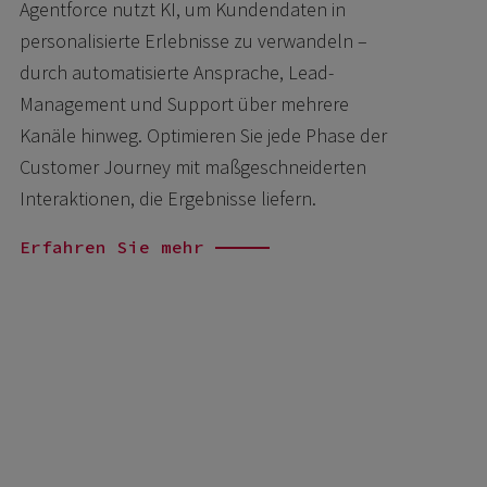
Agentforce nutzt KI, um Kundendaten in
personalisierte Erlebnisse zu verwandeln –
durch automatisierte Ansprache, Lead-
Management und Support über mehrere
Kanäle hinweg. Optimieren Sie jede Phase der
Customer Journey mit maßgeschneiderten
Interaktionen, die Ergebnisse liefern.
Erfahren Sie mehr