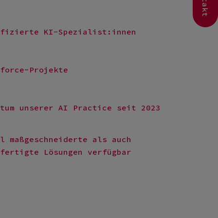
Kontakt
fizierte KI-Spezialist:innen
force-Projekte
tum unserer AI Practice seit 2023
l maßgeschneiderte als auch
fertigte Lösungen verfügbar