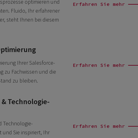
tsprozesse optimieren und
Erfahren Sie mehr
n. Fluido, Ihr erfahrener
r, steht Ihnen bei diesem
Optimierung
ierung Ihrer Salesforce-
Erfahren Sie mehr
gang zu Fachwissen und die
tand zu bleiben.
 & Technologie-
d Technologie-
Erfahren Sie mehr
und Sie inspiriert, Ihr