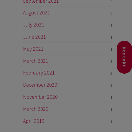
September 2021
4
August 2021
5
July 2021
1
June 2021
1
May 2021
Kontakt
1
March 2021
3
February 2021
2
December 2020
2
November 2020
1
March 2020
1
April 2019
1