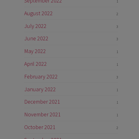
September 2022
1
August 2022
2
July 2022
3
June 2022
3
May 2022
1
April 2022
1
February 2022
3
January 2022
1
December 2021
1
November 2021
1
October 2021
2