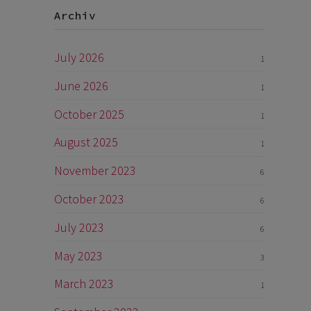
Archiv
July 2026
1
June 2026
1
October 2025
1
August 2025
1
November 2023
6
October 2023
6
July 2023
6
May 2023
3
March 2023
1