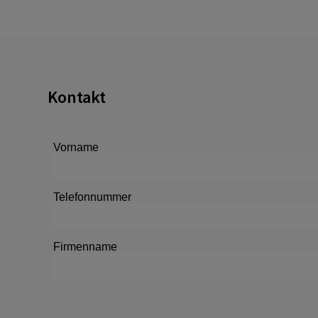
Kontakt