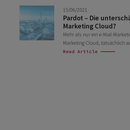
15/06/2021
Pardot – Die untersch
Marketing Cloud?
Mehr als nur ein e-Mail-Market
Marketing Cloud, tatsächlich a
Read Article