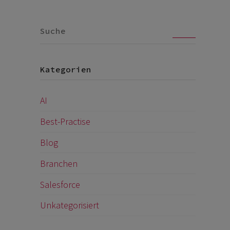
Go
Kategorien
AI
Best-Practise
Blog
Branchen
Salesforce
Unkategorisiert