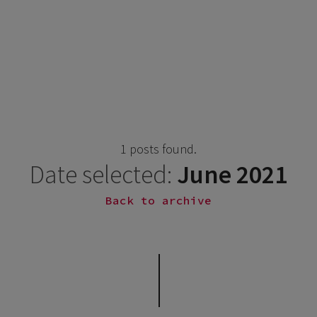
1 posts found.
Date selected:
June 2021
Back to archive