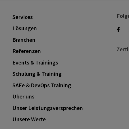
Folg
Services
Lösungen
Branchen
Zerti
Referenzen
Events & Trainings
Schulung & Training
SAFe & DevOps Training
Über uns
Unser Leistungsversprechen
Unsere Werte