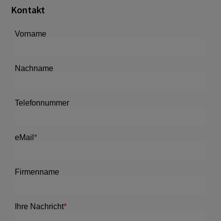
Kontakt