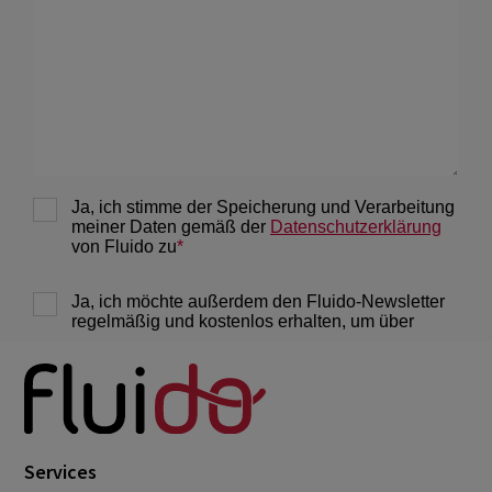
Services