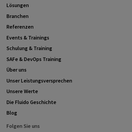
Lösungen
Branchen
Referenzen
Events & Trainings
Schulung & Training
SAFe & DevOps Training
Über uns
Unser Leistungsversprechen
Unsere Werte
Die Fluido Geschichte
Blog
Folgen Sie uns