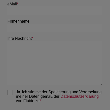
December 2020
2
November 2020
1
March 2020
1
April 2019
1