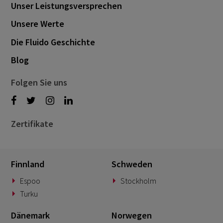
Unser Leistungsversprechen
Unsere Werte
Die Fluido Geschichte
Blog
Folgen Sie uns
Zertifikate
Finnland
Schweden
Espoo
Stockholm
Turku
Dänemark
Norwegen