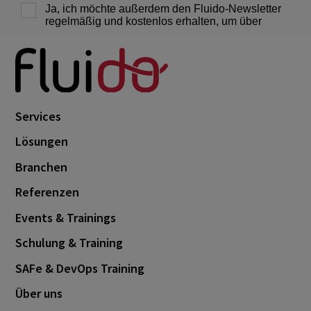
Services
Lösungen
Branchen
Referenzen
Events & Trainings
Schulung & Training
SAFe & DevOps Training
Über uns