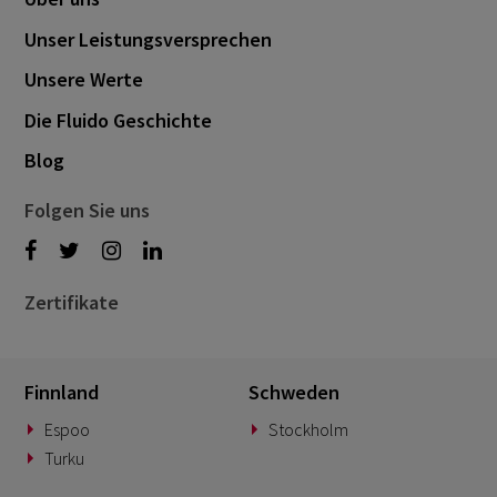
Unser Leistungsversprechen
Unsere Werte
Die Fluido Geschichte
Blog
Folgen Sie uns
Zertifikate
Finnland
Schweden
Espoo
Stockholm
Turku