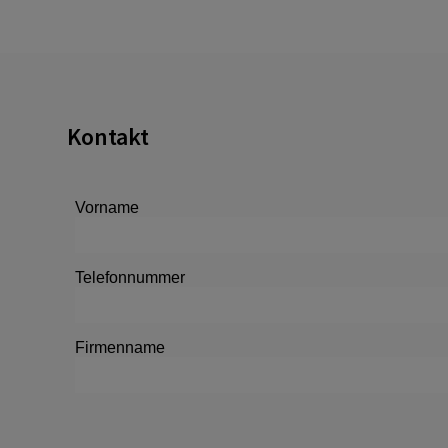
Kontakt