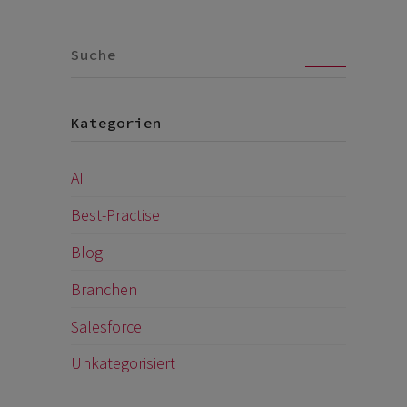
Go
Kategorien
AI
Best-Practise
Blog
Branchen
Salesforce
Unkategorisiert