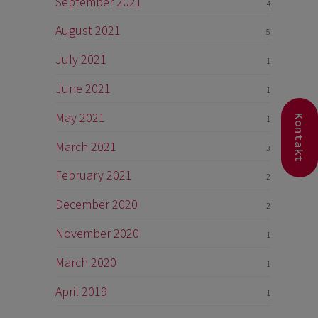
September 2021
4
August 2021
5
July 2021
1
June 2021
1
May 2021
Kontakt
1
March 2021
3
February 2021
2
December 2020
2
November 2020
1
March 2020
1
April 2019
1