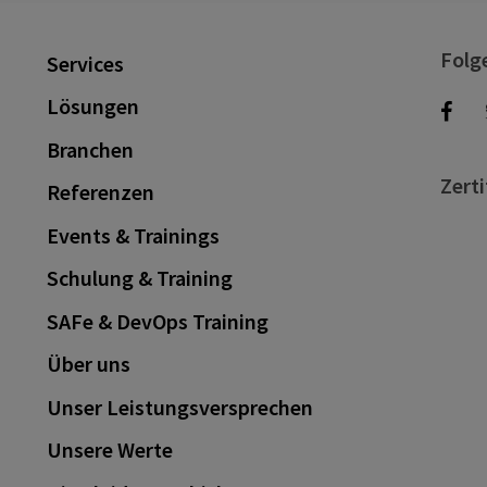
Folg
Services
Lösungen
Branchen
Zerti
Referenzen
Events & Trainings
Schulung & Training
SAFe & DevOps Training
Über uns
Unser Leistungsversprechen
Unsere Werte