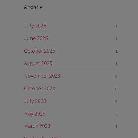
Archiv
July 2026
1
June 2026
1
October 2025
1
August 2025
1
November 2023
6
October 2023
6
July 2023
6
May 2023
3
March 2023
1