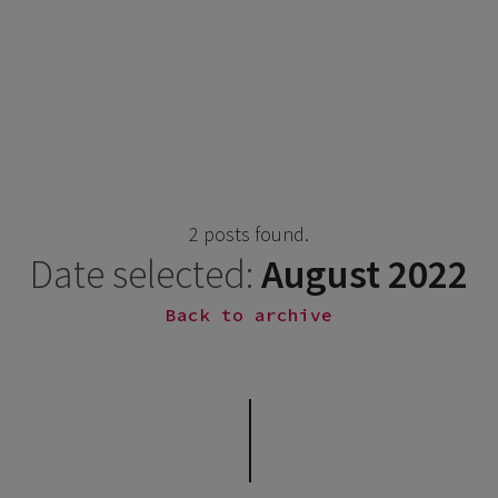
2 posts found.
Date selected:
August 2022
Back to archive