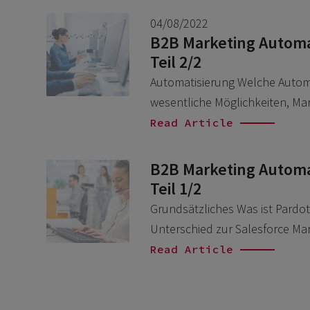
04/08/2022
B2B Marketing Automa
Teil 2/2
Automatisierung Welche Automa
wesentliche Möglichkeiten, Mar
Read Article
B2B Marketing Automa
Teil 1/2
Grundsätzliches Was ist Pardot
Unterschied zur Salesforce Ma
Read Article