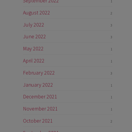
September 2022
1
August 2022
2
July 2022
3
June 2022
3
May 2022
1
April 2022
1
February 2022
3
January 2022
1
December 2021
1
November 2021
1
October 2021
2