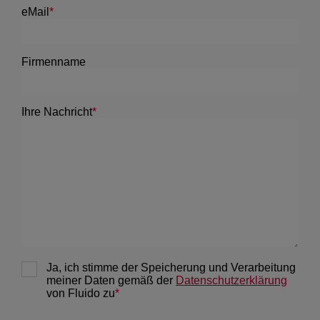
December 2020
2
November 2020
1
March 2020
1
April 2019
1