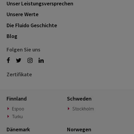
Unser Leistungsversprechen
Unsere Werte
Die Fluido Geschichte
Blog
Folgen Sie uns
Zertifikate
Finnland
Schweden
Espoo
Stockholm
Turku
Dänemark
Norwegen