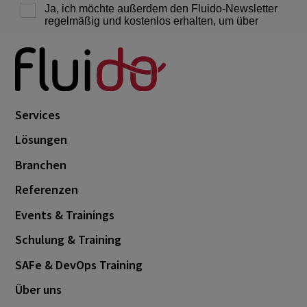
Services
Lösungen
Branchen
Referenzen
Events & Trainings
Schulung & Training
SAFe & DevOps Training
Über uns