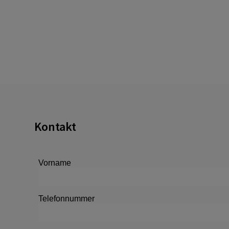
Kontakt