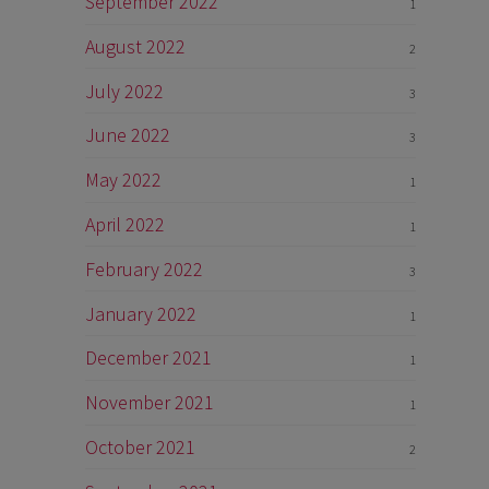
September 2022
1
August 2022
2
July 2022
3
June 2022
3
May 2022
1
April 2022
1
February 2022
3
January 2022
1
December 2021
1
November 2021
1
October 2021
2