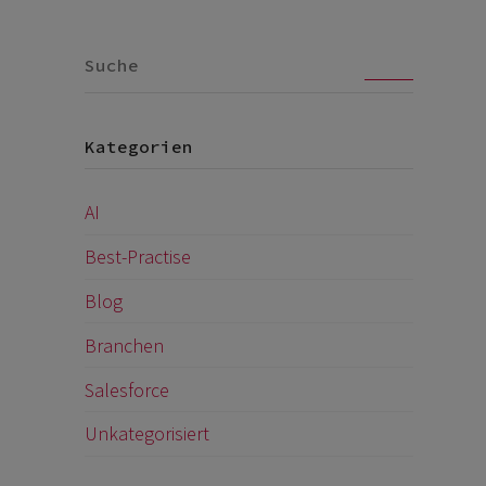
Go
Kategorien
AI
Best-Practise
Blog
Branchen
Salesforce
Unkategorisiert