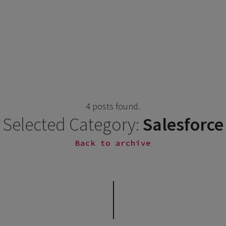
4 posts found.
Selected Category:
Salesforce
Back to archive