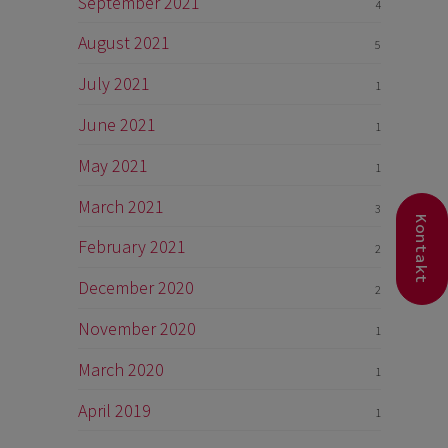
September 2021
4
August 2021
5
July 2021
1
June 2021
1
May 2021
1
March 2021
3
Kontakt
February 2021
2
December 2020
2
November 2020
1
March 2020
1
April 2019
1