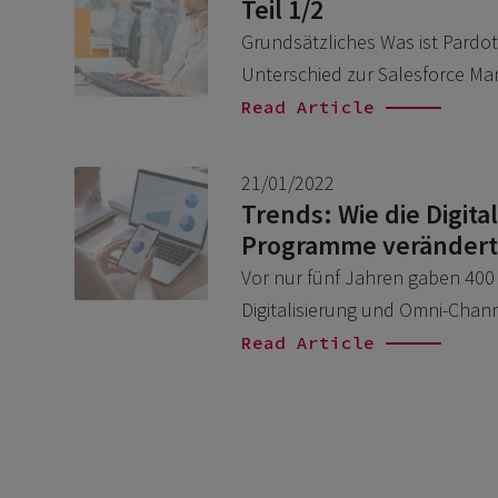
Teil 1/2
Grundsätzliches Was ist Pardot
Unterschied zur Salesforce Ma
Read Article
21/01/2022
Trends: Wie die Digit
Programme veränder
Vor nur fünf Jahren gaben 400 
Digitalisierung und Omni-Chan
Read Article