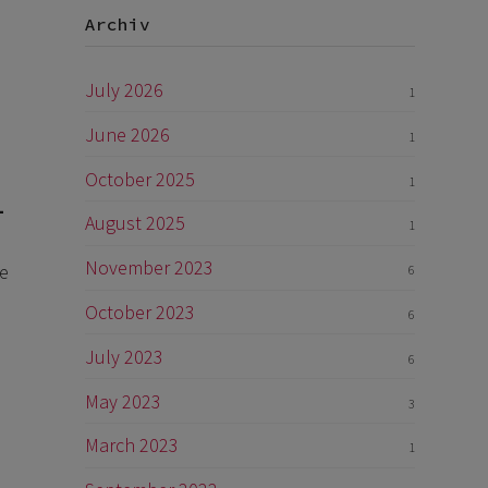
Archiv
July 2026
1
June 2026
1
October 2025
1
-
August 2025
1
November 2023
ie
6
October 2023
6
July 2023
6
May 2023
3
March 2023
1