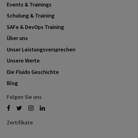
Events & Trainings
Schulung & Training
SAFe & DevOps Training
Über uns
Unser Leistungsversprechen
Unsere Werte
Die Fluido Geschichte
Blog
Folgen Sie uns
Zertifikate