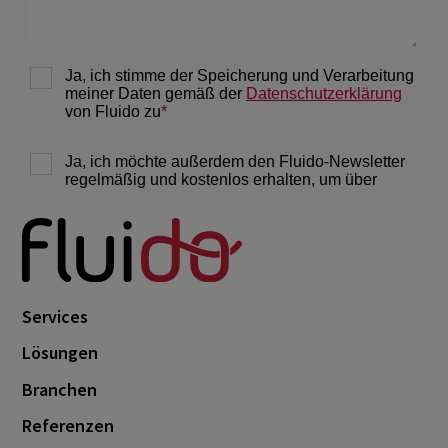
Services
Lösungen
Branchen
Referenzen