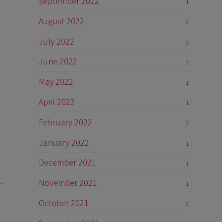
September 2022
1
August 2022
2
July 2022
3
June 2022
3
May 2022
1
April 2022
1
February 2022
3
January 2022
1
December 2021
1
…
November 2021
1
October 2021
2