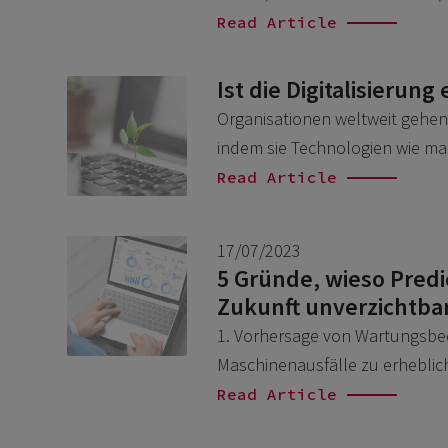
Read Article
Ist die Digitalisierung
Organisationen weltweit gehen 
indem sie Technologien wie mas
Read Article
17/07/2023
5 Gründe, wieso Predic
Zukunft unverzichtbar
1. Vorhersage von Wartungsbe
Maschinenausfälle zu erhebli
Read Article