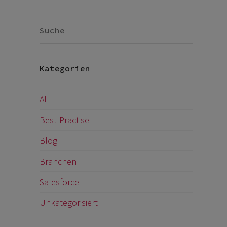
Go
Kategorien
AI
Best-Practise
Blog
Branchen
Salesforce
Unkategorisiert