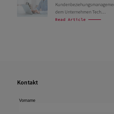
Kundenbeziehungsmanagement. 
dem Unternehmen Tech…
Read Article
Kontakt