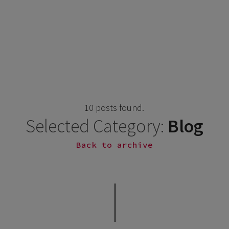
10 posts found.
Selected Category:
Blog
Back to archive