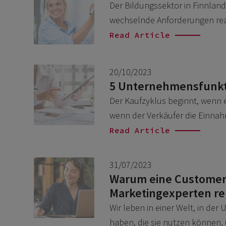
Der Bildungssektor in Finnland
wechselnde Anforderungen rea
Read Article
20/10/2023
5 Unternehmensfunkti
Der Kaufzyklus beginnt, wenn 
wenn der Verkäufer die Einnah
Read Article
31/07/2023
Warum eine Customer 
Marketingexperten rel
Wir leben in einer Welt, in d
haben, die sie nutzen können,