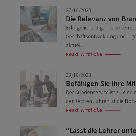
27/10/2023
Die Relevanz von Bra
Erfolgreiche Organisationen ve
Geschäftsentwicklung und Digi
aktuel…
Read Article
23/10/2023
Befähigen Sie Ihre Mi
Der Kundenservice ist zu eine
den letzten Jahren ist die No
Read Article
“Lasst die Lehrer unte