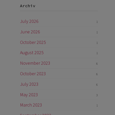
Archiv
…
July 2026
1
June 2026
1
October 2025
1
August 2025
1
November 2023
6
October 2023
6
July 2023
6
May 2023
3
March 2023
1